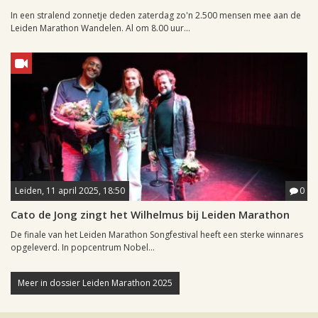
In een stralend zonnetje deden zaterdag zo'n 2.500 mensen mee aan de
Leiden Marathon Wandelen. Al om 8.00 uur...
Leiden, 11 april 2025, 18:50
0
Cato de Jong zingt het Wilhelmus bij Leiden Marathon
De finale van het Leiden Marathon Songfestival heeft een sterke winnares
opgeleverd. In popcentrum Nobel...
Meer in dossier Leiden Marathon 2025