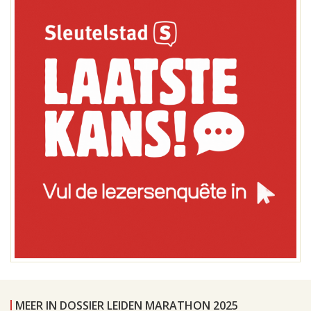
MEER IN DOSSIER LEIDEN MARATHON 2025