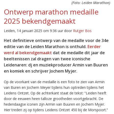
(Foto: Leiden Marathon)
Ontwerp marathon medaille
2025 bekendgemaakt
Leiden, 14 januari 2025 om 9:36 uur door
Rutger Bos
Het definitieve ontwerp van de medaille voor de 34e
editie van de Leiden Marathon is onthuld.
Eerder
werd al bekendgemaakt
dat de medaille dit jaar de
beeltenissen zal dragen van twee iconische
Leidenaren: dj en muziekproducer Armin van Buuren
en komiek en schrijver Jochem Myjer.
Op de voorkant van de medaille is een foto te zien van Armin
van Buren en Jochem Meyer tijdens hun optreden tijdens het
Leidens Ontzet. Op de achterkant staat de tekst: ”Leiden heeft
door de eeuwen heen talloze grootheden voortgebracht. De
hedendaagse iconen zijn Armin van Buuren en Jochem Myjer.
Hier treden zij op tijdens Leidens Ontzet 450 bij de Morspoort.”