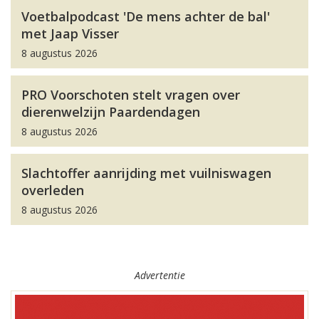
Voetbalpodcast 'De mens achter de bal'
met Jaap Visser
8 augustus 2026
PRO Voorschoten stelt vragen over
dierenwelzijn Paardendagen
8 augustus 2026
Slachtoffer aanrijding met vuilniswagen
overleden
8 augustus 2026
Advertentie