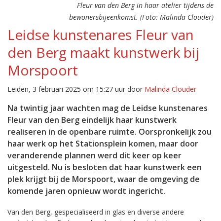
Fleur van den Berg in haar atelier tijdens de
bewonersbijeenkomst. (Foto: Malinda Clouder)
Leidse kunstenares Fleur van
den Berg maakt kunstwerk bij
Morspoort
Leiden, 3 februari 2025 om 15:27 uur door
Malinda Clouder
Na twintig jaar wachten mag de Leidse kunstenares
Fleur van den Berg eindelijk haar kunstwerk
realiseren in de openbare ruimte. Oorspronkelijk zou
haar werk op het Stationsplein komen, maar door
veranderende plannen werd dit keer op keer
uitgesteld. Nu is besloten dat haar kunstwerk een
plek krijgt bij de Morspoort, waar de omgeving de
komende jaren opnieuw wordt ingericht.
Van den Berg, gespecialiseerd in glas en diverse andere