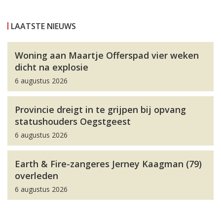
LAATSTE NIEUWS
Woning aan Maartje Offerspad vier weken
dicht na explosie
6 augustus 2026
Provincie dreigt in te grijpen bij opvang
statushouders Oegstgeest
6 augustus 2026
Earth & Fire-zangeres Jerney Kaagman (79)
overleden
6 augustus 2026