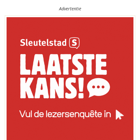
Advertentie