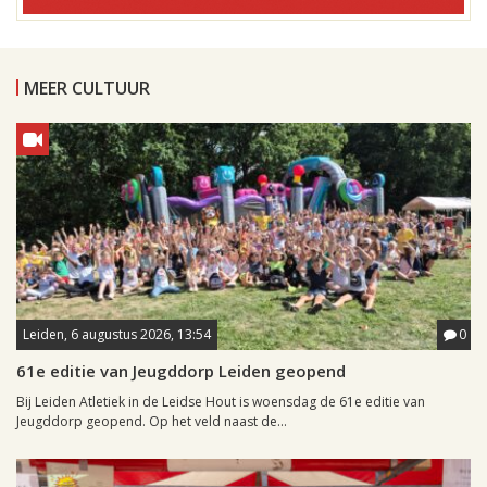
MEER CULTUUR
Leiden, 6 augustus 2026, 13:54
0
61e editie van Jeugddorp Leiden geopend
Bij Leiden Atletiek in de Leidse Hout is woensdag de 61e editie van
Jeugddorp geopend. Op het veld naast de...