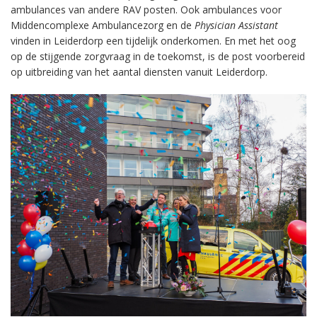
ambulances van andere RAV posten. Ook ambulances voor
Middencomplexe Ambulancezorg en de
Physician Assistant
vinden in Leiderdorp een tijdelijk onderkomen. En met het oog
op de stijgende zorgvraag in de toekomst, is de post voorbereid
op uitbreiding van het aantal diensten vanuit Leiderdorp.