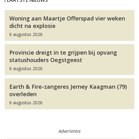
Woning aan Maartje Offerspad vier weken
dicht na explosie
6 augustus 2026
Provincie dreigt in te grijpen bij opvang
statushouders Oegstgeest
6 augustus 2026
Earth & Fire-zangeres Jerney Kaagman (79)
overleden
6 augustus 2026
Advertentie