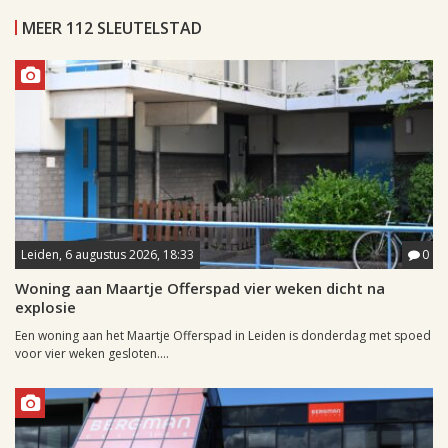
MEER 112 SLEUTELSTAD
Leiden, 6 augustus 2026, 18:33
0
Woning aan Maartje Offerspad vier weken dicht na
explosie
Een woning aan het Maartje Offerspad in Leiden is donderdag met spoed
voor vier weken gesloten....