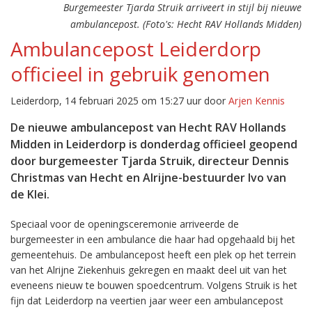
Burgemeester Tjarda Struik arriveert in stijl bij nieuwe
ambulancepost. (Foto's: Hecht RAV Hollands Midden)
Ambulancepost Leiderdorp
officieel in gebruik genomen
Leiderdorp, 14 februari 2025 om 15:27 uur door
Arjen Kennis
De nieuwe ambulancepost van Hecht RAV Hollands
Midden in Leiderdorp is donderdag officieel geopend
door burgemeester Tjarda Struik, directeur Dennis
Christmas van Hecht en Alrijne-bestuurder Ivo van
de Klei.
Speciaal voor de openingsceremonie arriveerde de
burgemeester in een ambulance die haar had opgehaald bij het
gemeentehuis. De ambulancepost heeft een plek op het terrein
van het Alrijne Ziekenhuis gekregen en maakt deel uit van het
eveneens nieuw te bouwen spoedcentrum. Volgens Struik is het
fijn dat Leiderdorp na veertien jaar weer een ambulancepost