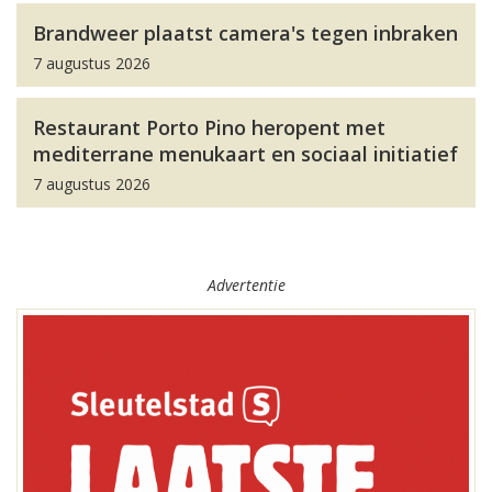
Brandweer plaatst camera's tegen inbraken
7 augustus 2026
Restaurant Porto Pino heropent met
mediterrane menukaart en sociaal initiatief
7 augustus 2026
Advertentie