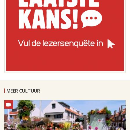
MEER CULTUUR