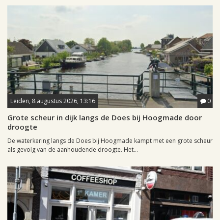
Leiden, 8 augustus 2026, 13:16
0
Grote scheur in dijk langs de Does bij Hoogmade door
droogte
De waterkering langs de Does bij Hoogmade kampt met een grote scheur
als gevolg van de aanhoudende droogte. Het...