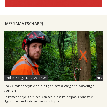
MEER MAATSCHAPPIJ
Leiden, 8 augustus 2026, 14:04
0
Park Cronesteyn deels afgesloten wegens onveilige
bomen
De komende tijd is een deel van het Leidse Polderpark Cronesteyn
afgesloten, omdat de gemeente er kap- en...