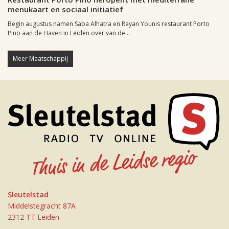
menukaart en sociaal initiatief
Begin augustus namen Saba Alhatra en Rayan Younis restaurant Porto
Pino aan de Haven in Leiden over van de...
Meer Maatschappij
Sleutelstad
Middelstegracht 87A
2312 TT Leiden