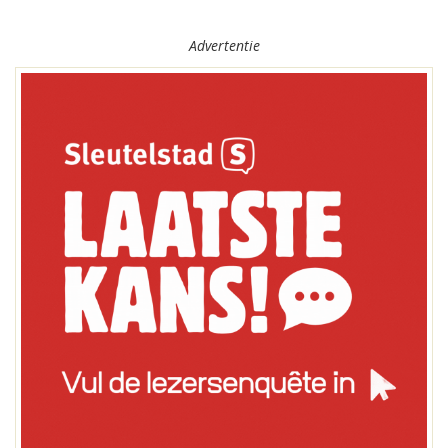
Advertentie