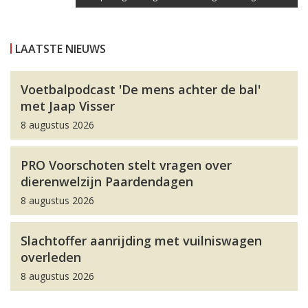
LAATSTE NIEUWS
Voetbalpodcast 'De mens achter de bal'
met Jaap Visser
8 augustus 2026
PRO Voorschoten stelt vragen over
dierenwelzijn Paardendagen
8 augustus 2026
Slachtoffer aanrijding met vuilniswagen
overleden
8 augustus 2026