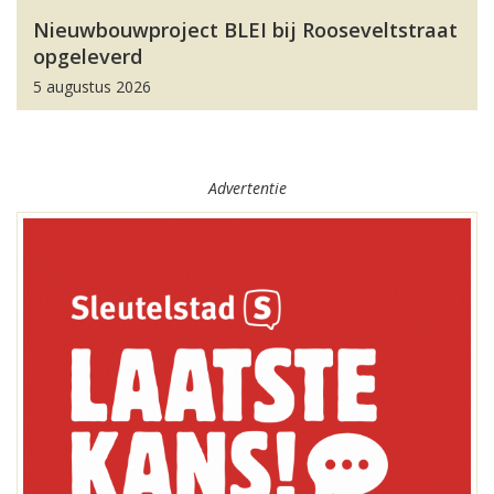
Nieuwbouwproject BLEI bij Rooseveltstraat
opgeleverd
5 augustus 2026
Advertentie