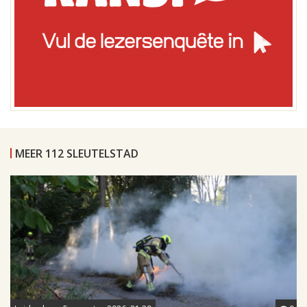
MEER 112 SLEUTELSTAD