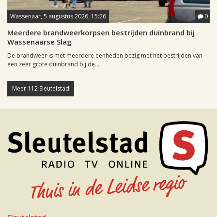
Wassenaar, 5 augustus 2026, 15:26
0
Meerdere brandweerkorpsen bestrijden duinbrand bij
Wassenaarse Slag
De brandweer is met meerdere eenheden bezig met het bestrijden van
een zeer grote duinbrand bij de...
Meer 112 Sleutelstad