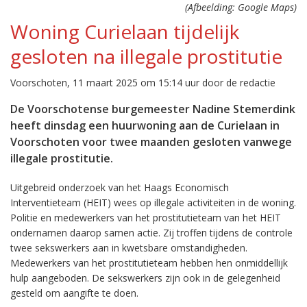
(Afbeelding: Google Maps)
Woning Curielaan tijdelijk
gesloten na illegale prostitutie
Voorschoten, 11 maart 2025 om 15:14 uur door de redactie
De Voorschotense burgemeester Nadine Stemerdink
heeft dinsdag een huurwoning aan de Curielaan in
Voorschoten voor twee maanden gesloten vanwege
illegale prostitutie.
Uitgebreid onderzoek van het Haags Economisch
Interventieteam (HEIT) wees op illegale activiteiten in de woning.
Politie en medewerkers van het prostitutieteam van het HEIT
ondernamen daarop samen actie. Zij troffen tijdens de controle
twee sekswerkers aan in kwetsbare omstandigheden.
Medewerkers van het prostitutieteam hebben hen onmiddellijk
hulp aangeboden. De sekswerkers zijn ook in de gelegenheid
gesteld om aangifte te doen.