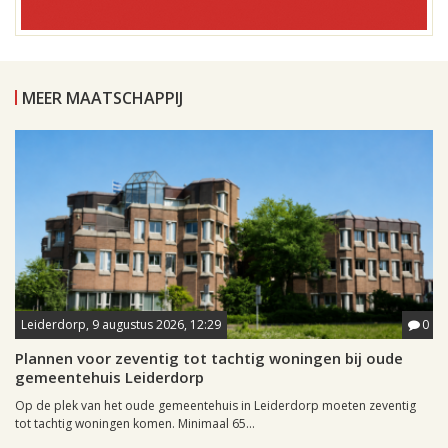
MEER MAATSCHAPPIJ
Leiderdorp, 9 augustus 2026, 12:29
0
Plannen voor zeventig tot tachtig woningen bij oude
gemeentehuis Leiderdorp
Op de plek van het oude gemeentehuis in Leiderdorp moeten zeventig
tot tachtig woningen komen. Minimaal 65...