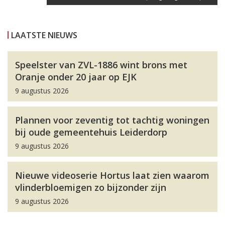
LAATSTE NIEUWS
Speelster van ZVL-1886 wint brons met
Oranje onder 20 jaar op EJK
9 augustus 2026
Plannen voor zeventig tot tachtig woningen
bij oude gemeentehuis Leiderdorp
9 augustus 2026
Nieuwe videoserie Hortus laat zien waarom
vlinderbloemigen zo bijzonder zijn
9 augustus 2026