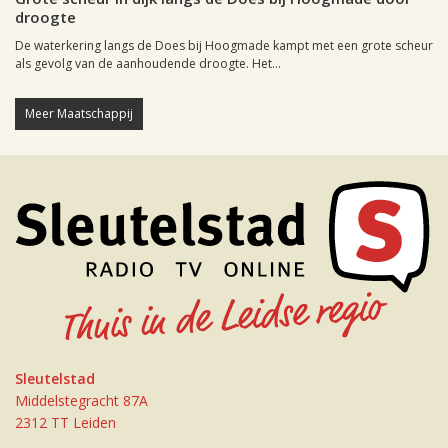
droogte
De waterkering langs de Does bij Hoogmade kampt met een grote scheur
als gevolg van de aanhoudende droogte. Het...
Meer Maatschappij
Sleutelstad
Middelstegracht 87A
2312 TT Leiden