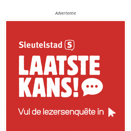
Advertentie