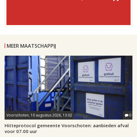
MEER MAATSCHAPPIJ
Voorschoten, 10 augustus 2026, 13:02
0
Hitteprotocol gemeente Voorschoten: aanbieden afval
voor 07.00 uur