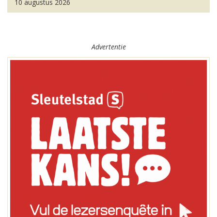
10 augustus 2026
Advertentie