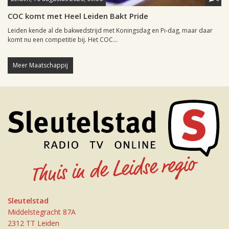
COC komt met Heel Leiden Bakt Pride
Leiden kende al de bakwedstrijd met Koningsdag en Pi-dag, maar daar
komt nu een competitie bij. Het COC...
Meer Maatschappij
Sleutelstad
Middelstegracht 87A
2312 TT Leiden