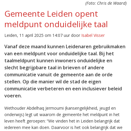
(Foto: Chris de Waard)
Gemeente Leiden opent
meldpunt onduidelijke taal
Leiden, 11 april 2025 om 14:07 uur door
Isabel Visser
Vanaf deze maand kunnen Leidenaren gebruikmaken
van een meldpunt voor onduidelijke taal. Bij het
taalmeldpunt kunnen inwoners onduidelijke en
slecht begrijpbare taal in brieven of andere
communicatie vanuit de gemeente aan de orde
stellen. Op die manier wil de stad de eigen
communicatie verbeteren en een inclusiever beleid
voeren.
Wethouder Abdelhaq Jermoumi (kansengelijkheid, jeugd en
onderwijs) legt uit waarom de gemeente het meldpunt in het
leven heeft geroepen: “We vinden het in Leiden belangrijk dat
iedereen mee kan doen. Daarvoor is het ook belangrijk dat we