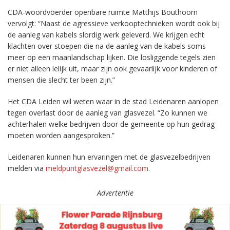
CDA-woordvoerder openbare ruimte Matthijs Bouthoorn
vervolgt: “Naast de agressieve verkooptechnieken wordt ook bij
de aanleg van kabels slordig werk geleverd. We krijgen echt
klachten over stoepen die na de aanleg van de kabels soms
meer op een maanlandschap lijken. Die losliggende tegels zien
er niet alleen lelijk uit, maar zijn ook gevaarlijk voor kinderen of
mensen die slecht ter been zijn.”
Het CDA Leiden wil weten waar in de stad Leidenaren aanlopen
tegen overlast door de aanleg van glasvezel. “Zo kunnen we
achterhalen welke bedrijven door de gemeente op hun gedrag
moeten worden aangesproken.”
Leidenaren kunnen hun ervaringen met de glasvezelbedrijven
melden via
meldpuntglasvezel@gmail.com
.
Advertentie