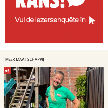
MEER MAATSCHAPPIJ