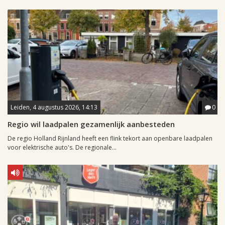
Leiden, 4 augustus 2026, 14:13
0
Regio wil laadpalen gezamenlijk aanbesteden
De regio Holland Rijnland heeft een flink tekort aan openbare laadpalen
voor elektrische auto's. De regionale...