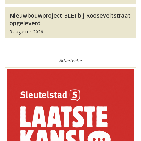
Nieuwbouwproject BLEI bij Rooseveltstraat
opgeleverd
5 augustus 2026
Advertentie