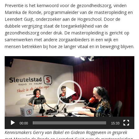
Preventie is het kernwoord voor de gezondheidszorg, vinden
Marinka de Ronde, programmaleider van de masteropleiding en
Leendert Guijt, onderzoeker aan de Hogeschool. Door de
dubbele vergrijzing staat de toegankelijkheid van de
gezondheidszorg onder druk. De masteropleiding is gericht op
samenwerken met andere zorgaanbieders in een wijk en
mensen betrekken bij hoe ze langer vitaal en in beweging blijven.
Videospeler
00:00
15:33
Kennismakers Gerry van Bakel en Gideon Roggeveen in gesprek