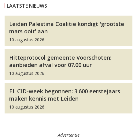
LAATSTE NIEUWS
Leiden Palestina Coalitie kondigt 'grootste
mars ooit' aan
10 augustus 2026
Hitteprotocol gemeente Voorschoten:
aanbieden afval voor 07.00 uur
10 augustus 2026
EL CID-week begonnen: 3.600 eerstejaars
maken kennis met Leiden
10 augustus 2026
Advertentie