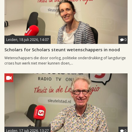
Leiden, 18 juli 2026, 14:07
0
Scholars for Scholars steunt wetenschappers in nood
Wetenschappers die door oorlog, politieke onderdrukking of langdurige
crises hun werk niet meer kunnen doen,...
Leiden, 17 juli 2026, 13:27
0