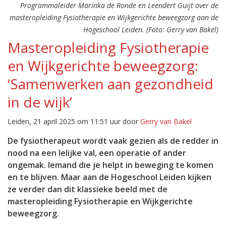
Programmaleider Marinka de Ronde en Leendert Guijt over de
masteropleiding Fysiotherapie en Wijkgerichte beweegzorg aan de
Hogeschool Leiden. (Foto: Gerry van Bakel)
Masteropleiding Fysiotherapie
en Wijkgerichte beweegzorg:
‘Samenwerken aan gezondheid
in de wijk’
Leiden, 21 april 2025 om 11:51 uur door
Gerry van Bakel
De fysiotherapeut wordt vaak gezien als de redder in
nood na een lelijke val, een operatie of ander
ongemak. Iemand die je helpt in beweging te komen
en te blijven. Maar aan de Hogeschool Leiden kijken
ze verder dan dit klassieke beeld met de
masteropleiding Fysiotherapie en Wijkgerichte
beweegzorg.