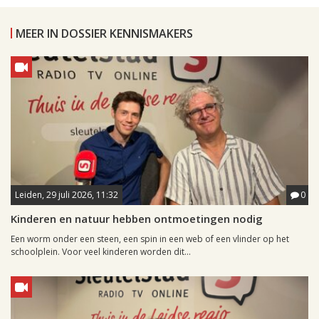
MEER IN DOSSIER KENNISMAKERS
Leiden, 29 juli 2026, 11:32
0
Kinderen en natuur hebben ontmoetingen nodig
Een worm onder een steen, een spin in een web of een vlinder op het
schoolplein. Voor veel kinderen worden dit...