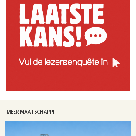
MEER MAATSCHAPPIJ