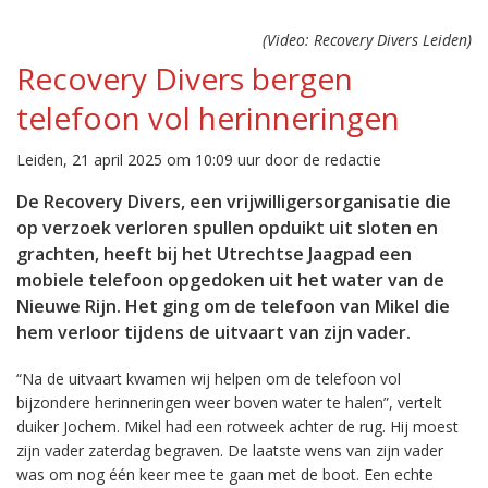
(Video: Recovery Divers Leiden)
Recovery Divers bergen
telefoon vol herinneringen
Leiden, 21 april 2025 om 10:09 uur door de redactie
De Recovery Divers, een vrijwilligersorganisatie die
op verzoek verloren spullen opduikt uit sloten en
grachten, heeft bij het Utrechtse Jaagpad een
mobiele telefoon opgedoken uit het water van de
Nieuwe Rijn. Het ging om de telefoon van Mikel die
hem verloor tijdens de uitvaart van zijn vader.
“Na de uitvaart kwamen wij helpen om de telefoon vol
bijzondere herinneringen weer boven water te halen”, vertelt
duiker Jochem. Mikel had een rotweek achter de rug. Hij moest
zijn vader zaterdag begraven. De laatste wens van zijn vader
was om nog één keer mee te gaan met de boot. Een echte