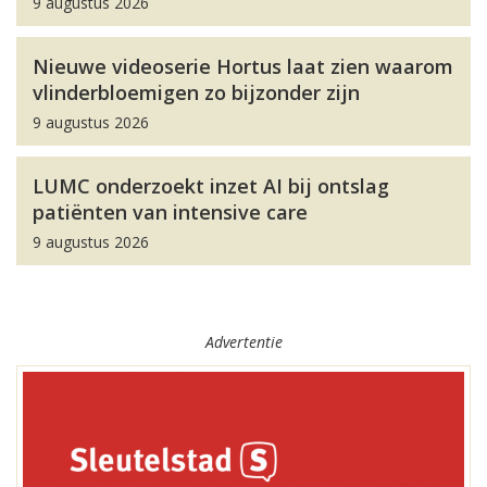
9 augustus 2026
Nieuwe videoserie Hortus laat zien waarom
vlinderbloemigen zo bijzonder zijn
9 augustus 2026
LUMC onderzoekt inzet AI bij ontslag
patiënten van intensive care
9 augustus 2026
Advertentie