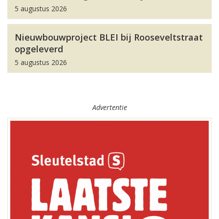
5 augustus 2026
Nieuwbouwproject BLEI bij Rooseveltstraat
opgeleverd
5 augustus 2026
Advertentie