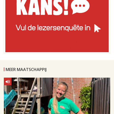
MEER MAATSCHAPPIJ