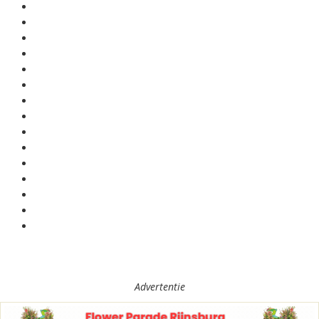
Advertentie