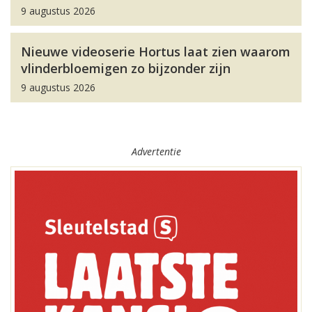
9 augustus 2026
Nieuwe videoserie Hortus laat zien waarom
vlinderbloemigen zo bijzonder zijn
9 augustus 2026
Advertentie