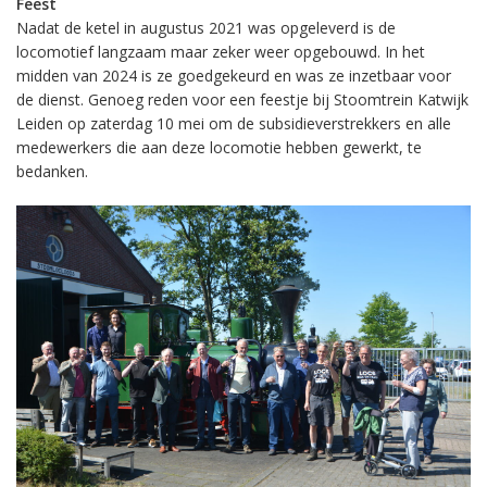
Feest
Nadat de ketel in augustus 2021 was opgeleverd is de
locomotief langzaam maar zeker weer opgebouwd. In het
midden van 2024 is ze goedgekeurd en was ze inzetbaar voor
de dienst. Genoeg reden voor een feestje bij Stoomtrein Katwijk
Leiden op zaterdag 10 mei om de subsidieverstrekkers en alle
medewerkers die aan deze locomotie hebben gewerkt, te
bedanken.