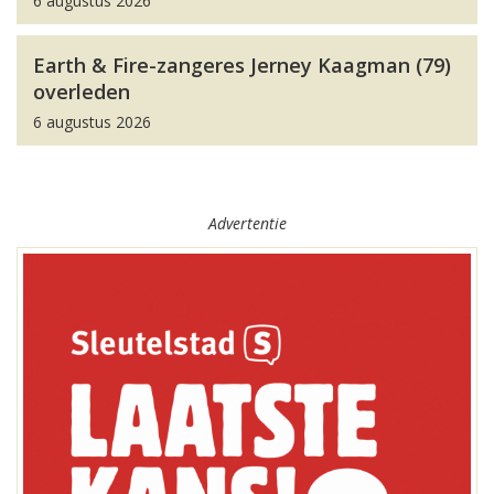
6 augustus 2026
Earth & Fire-zangeres Jerney Kaagman (79)
overleden
6 augustus 2026
Advertentie