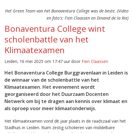
Het Green Team van het Bonaventura College was de beste. (Video
en foto's: Fien Claassen en Dinand de la Rie)
Bonaventura College wint
scholenbattle van het
Klimaatexamen
Leiden, 16 mei 2025 om 17:47 uur door
Fien Claassen
Het Bonaventura College Burggravenlaan in Leiden is
de winnaar van de scholenbattle van het
Klimaatexamen. Het evenement wordt
georganiseerd door het Duurzaam Docenten
Netwerk om bij te dragen aan kennis over klimaat en
als oproep voor meer klimaatonderwijs.
Het Klimaatexamen vond dit jaar plaats in de raadszaal van het
Stadhuis in Leiden. Ruim zestig scholieren van middelbare