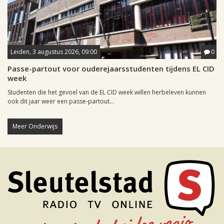
Leiden, 3 augustus 2026, 09:00
0
Passe-partout voor ouderejaarsstudenten tijdens EL CID
week
Studenten die het gevoel van de EL CID week willen herbeleven kunnen
ook dit jaar weer een passe-partout...
Meer Onderwijs