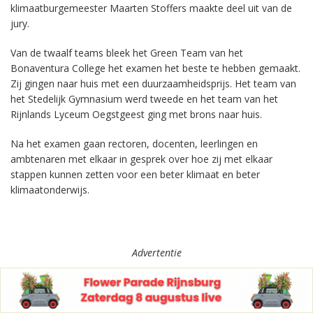
klimaatburgemeester Maarten Stoffers maakte deel uit van de
jury.
Van de twaalf teams bleek het Green Team van het
Bonaventura College het examen het beste te hebben gemaakt.
Zij gingen naar huis met een duurzaamheidsprijs. Het team van
het Stedelijk Gymnasium werd tweede en het team van het
Rijnlands Lyceum Oegstgeest ging met brons naar huis.
Na het examen gaan rectoren, docenten, leerlingen en
ambtenaren met elkaar in gesprek over hoe zij met elkaar
stappen kunnen zetten voor een beter klimaat en beter
klimaatonderwijs.
Advertentie