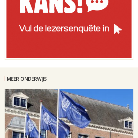
MEER ONDERWIJS