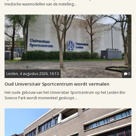
medische wasmodellen van de instelling...
Leiden, 4 augustus 2026, 16:13
0
Oud Universitair Sportcentrum wordt vermalen
Het oude gebouw van het Universitair Sportcentrum op het Leiden Bio
Science Park wordt momenteel gesloopt....