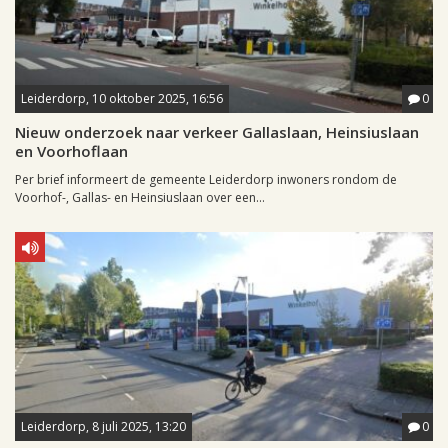
Leiderdorp, 10 oktober 2025, 16:56
0
Nieuw onderzoek naar verkeer Gallaslaan, Heinsiuslaan
en Voorhoflaan
Per brief informeert de gemeente Leiderdorp inwoners rondom de
Voorhof-, Gallas- en Heinsiuslaan over een...
Leiderdorp, 8 juli 2025, 13:20
0