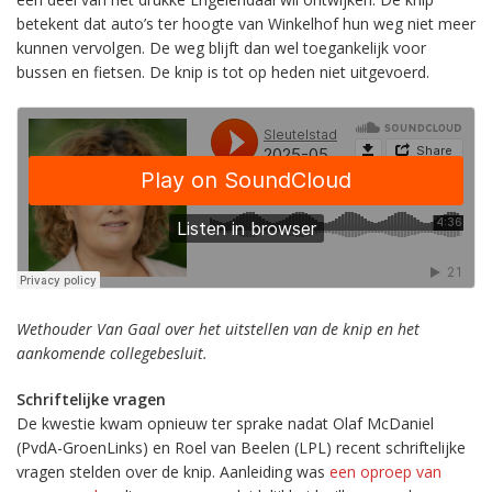
betekent dat auto’s ter hoogte van Winkelhof hun weg niet meer
kunnen vervolgen. De weg blijft dan wel toegankelijk voor
bussen en fietsen. De knip is tot op heden niet uitgevoerd.
Wethouder Van Gaal over het uitstellen van de knip en het
aankomende collegebesluit.
Schriftelijke vragen
De kwestie kwam opnieuw ter sprake nadat Olaf McDaniel
(PvdA-GroenLinks) en Roel van Beelen (LPL) recent schriftelijke
vragen stelden over de knip. Aanleiding was
een oproep van