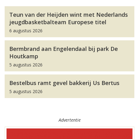
Teun van der Heijden wint met Nederlands
jeugdbasketbalteam Europese titel
6 augustus 2026
Bermbrand aan Engelendaal bij park De
Houtkamp
5 augustus 2026
Bestelbus ramt gevel bakkerij Us Bertus
5 augustus 2026
Advertentie