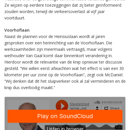
Ze wijzen op eerdere toezeggingen dat zij beter geïnformeerd
zouden worden, terwijl de verkeersoverlast al vijf jaar
voortduurt.
Voorhoflaan
Naast de plannen voor de Heinsiuslaan wordt al jaren
gesproken over een herinrichting van de Voorhoflaan. Die
werkzaamheden zijn meermaals vertraagd, maar volgens
wethouder Van Gaal komt daar binnenkort verandering in.
Hierdoor wordt de relevantie van de knip opnieuw ter discussie
gesteld. “We willen eerst afwachten wat het effect is van een 30
kilometer per uur zone op de Voorhoflaan”, zegt ook McDaniel.
“Wij denken dat dit het sluipverkeer ook al zal verminderen en de
knip dus overbodig maakt.”