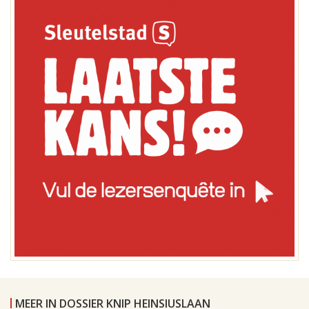
MEER IN DOSSIER KNIP HEINSIUSLAAN