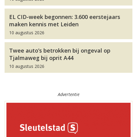
EL CID-week begonnen: 3.600 eerstejaars
maken kennis met Leiden
10 augustus 2026
Twee auto’s betrokken bij ongeval op
Tjalmaweg bij oprit A44
10 augustus 2026
Advertentie