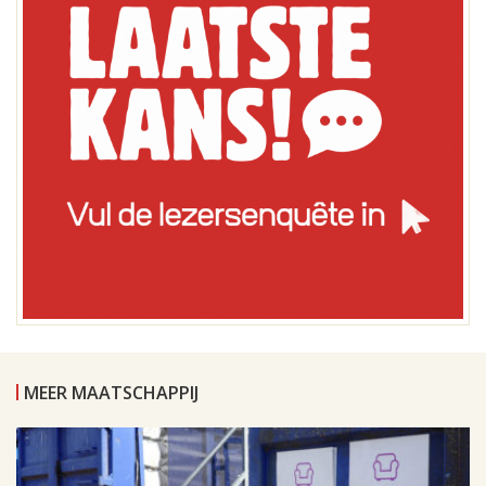
MEER MAATSCHAPPIJ