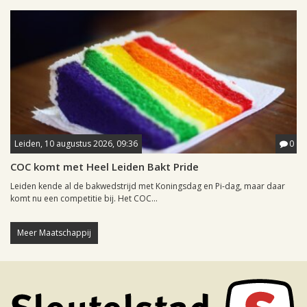
Leiden, 10 augustus 2026, 09:36
0
COC komt met Heel Leiden Bakt Pride
Leiden kende al de bakwedstrijd met Koningsdag en Pi-dag, maar daar
komt nu een competitie bij. Het COC...
Meer Maatschappij