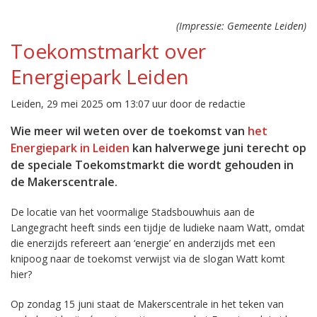
(Impressie: Gemeente Leiden)
Toekomstmarkt over
Energiepark Leiden
Leiden, 29 mei 2025 om 13:07 uur door de redactie
Wie meer wil weten over de toekomst van
het
Energiepark in Leiden
kan halverwege juni terecht op
de speciale Toekomstmarkt die wordt gehouden in
de Makerscentrale.
De locatie van het voormalige Stadsbouwhuis aan de
Langegracht heeft sinds een tijdje de ludieke naam Watt, omdat
die enerzijds refereert aan ‘energie’ en anderzijds met een
knipoog naar de toekomst verwijst via de slogan Watt komt
hier?
Op zondag 15 juni staat de Makerscentrale in het teken van