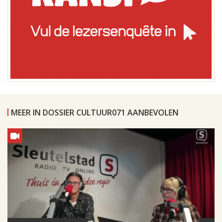
MEER IN DOSSIER CULTUUR071 AANBEVOLEN