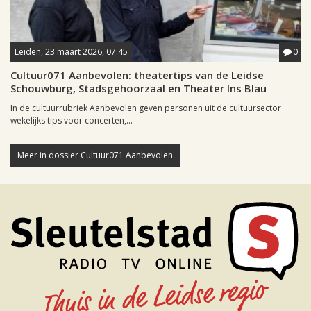
Leiden, 23 maart 2026, 07:45
0
Cultuur071 Aanbevolen: theatertips van de Leidse
Schouwburg, Stadsgehoorzaal en Theater Ins Blau
In de cultuurrubriek Aanbevolen geven personen uit de cultuursector
wekelijks tips voor concerten,...
Meer in dossier Cultuur071 Aanbevolen