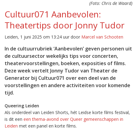
(Foto: Chris de Waard)
Cultuur071 Aanbevolen:
Theatertips door Jonny Tudor
Leiden, 1 juni 2025 om 13:24 uur door
Marcel van Schooten
In de cultuurrubriek ‘Aanbevolen’ geven personen uit
de cultuursector wekelijks tips voor concerten,
theatervoorstellingen, boeken, exposities of films.
Deze week vertelt Jonny Tudor van Theater de
Generator bij Cultuur071 over een deel van de
voorstellingen en andere activiteiten voor komende
tijd.
Queering Leiden
Als onderdeel van Leiden Shorts, hét Leidse korte films festival,
is dit een
een thema-avond over Queer gemeenschappen in
Leiden
met een panel en korte films.