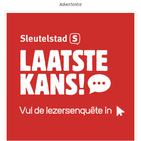
Advertentie