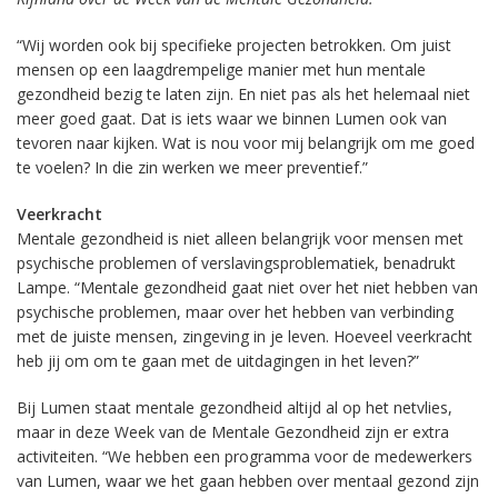
“Wij worden ook bij specifieke projecten betrokken. Om juist
mensen op een laagdrempelige manier met hun mentale
gezondheid bezig te laten zijn. En niet pas als het helemaal niet
meer goed gaat. Dat is iets waar we binnen Lumen ook van
tevoren naar kijken. Wat is nou voor mij belangrijk om me goed
te voelen? In die zin werken we meer preventief.”
Veerkracht
Mentale gezondheid is niet alleen belangrijk voor mensen met
psychische problemen of verslavingsproblematiek, benadrukt
Lampe. “Mentale gezondheid gaat niet over het niet hebben van
psychische problemen, maar over het hebben van verbinding
met de juiste mensen, zingeving in je leven. Hoeveel veerkracht
heb jij om om te gaan met de uitdagingen in het leven?”
Bij Lumen staat mentale gezondheid altijd al op het netvlies,
maar in deze Week van de Mentale Gezondheid zijn er extra
activiteiten. “We hebben een programma voor de medewerkers
van Lumen, waar we het gaan hebben over mentaal gezond zijn