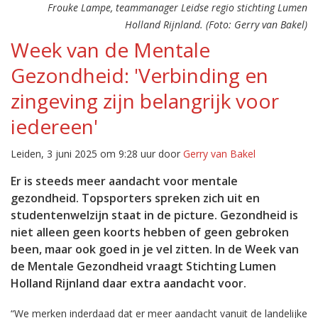
Frouke Lampe, teammanager Leidse regio stichting Lumen
Holland Rijnland. (Foto: Gerry van Bakel)
Week van de Mentale
Gezondheid: 'Verbinding en
zingeving zijn belangrijk voor
iedereen'
Leiden, 3 juni 2025 om 9:28 uur door
Gerry van Bakel
Er is steeds meer aandacht voor mentale
gezondheid. Topsporters spreken zich uit en
studentenwelzijn staat in de picture. Gezondheid is
niet alleen geen koorts hebben of geen gebroken
been, maar ook goed in je vel zitten. In de Week van
de Mentale Gezondheid vraagt Stichting Lumen
Holland Rijnland daar extra aandacht voor.
“We merken inderdaad dat er meer aandacht vanuit de landelijke