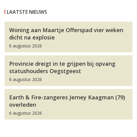
LAATSTE NIEUWS
Woning aan Maartje Offerspad vier weken
dicht na explosie
6 augustus 2026
Provincie dreigt in te grijpen bij opvang
statushouders Oegstgeest
6 augustus 2026
Earth & Fire-zangeres Jerney Kaagman (79)
overleden
6 augustus 2026