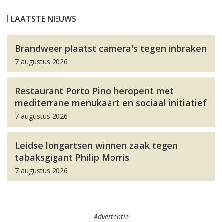
LAATSTE NIEUWS
Brandweer plaatst camera's tegen inbraken
7 augustus 2026
Restaurant Porto Pino heropent met
mediterrane menukaart en sociaal initiatief
7 augustus 2026
Leidse longartsen winnen zaak tegen
tabaksgigant Philip Morris
7 augustus 2026
Advertentie