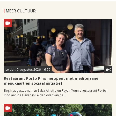
MEER CULTUUR
Leiden, 7 augustus 2026, 16:56
0
Restaurant Porto Pino heropent met mediterrane
menukaart en sociaal initiatief
Begin augustus namen Saba Alhatra en Rayan Younis restaurant Porto
Pino aan de Haven in Leiden over van de...