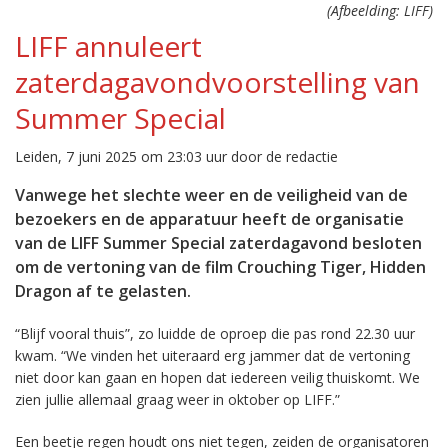
(Afbeelding: LIFF)
LIFF annuleert
zaterdagavondvoorstelling van
Summer Special
Leiden, 7 juni 2025 om 23:03 uur door de redactie
Vanwege het slechte weer en de veiligheid van de
bezoekers en de apparatuur heeft de organisatie
van de LIFF Summer Special zaterdagavond besloten
om de vertoning van de film Crouching Tiger, Hidden
Dragon af te gelasten.
“Blijf vooral thuis”, zo luidde de oproep die pas rond 22.30 uur
kwam. “We vinden het uiteraard erg jammer dat de vertoning
niet door kan gaan en hopen dat iedereen veilig thuiskomt. We
zien jullie allemaal graag weer in oktober op LIFF.”
Een beetje regen houdt ons niet tegen, zeiden de organisatoren