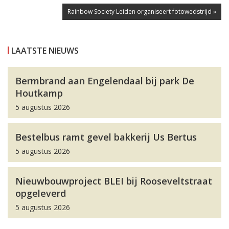
Rainbow Society Leiden organiseert fotowedstrijd »
LAATSTE NIEUWS
Bermbrand aan Engelendaal bij park De
Houtkamp
5 augustus 2026
Bestelbus ramt gevel bakkerij Us Bertus
5 augustus 2026
Nieuwbouwproject BLEI bij Rooseveltstraat
opgeleverd
5 augustus 2026