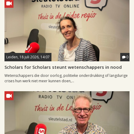
Leiden, 18 juli 2026, 14:07
0
Scholars for Scholars steunt wetenschappers in nood
Wetenschappers die door oorlog, politieke onderdrukking of langdurige
crises hun werk niet meer kunnen doen,...