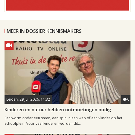
MEER IN DOSSIER KENNISMAKERS
Leiden, 29 juli 2026, 11:32
0
Kinderen en natuur hebben ontmoetingen nodig
Een worm onder een steen, een spin in een web of een vlinder op het
schoolplein. Voor veel kinderen worden dit...