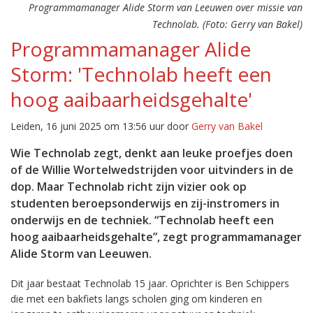
Programmamanager Alide Storm van Leeuwen over missie van
Technolab. (Foto: Gerry van Bakel)
Programmamanager Alide
Storm: 'Technolab heeft een
hoog aaibaarheidsgehalte'
Leiden, 16 juni 2025 om 13:56 uur door
Gerry van Bakel
Wie Technolab zegt, denkt aan leuke proefjes doen
of de Willie Wortelwedstrijden voor uitvinders in de
dop. Maar Technolab richt zijn vizier ook op
studenten beroepsonderwijs en zij-instromers in
onderwijs en de techniek. “Technolab heeft een
hoog aaibaarheidsgehalte”, zegt programmamanager
Alide Storm van Leeuwen.
Dit jaar bestaat Technolab 15 jaar. Oprichter is Ben Schippers
die met een bakfiets langs scholen ging om kinderen en