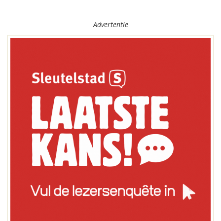
Advertentie