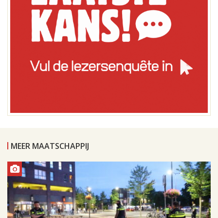
MEER MAATSCHAPPIJ