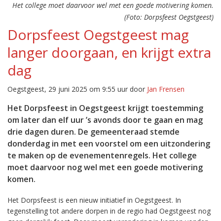
Het college moet daarvoor wel met een goede motivering komen.
(Foto: Dorpsfeest Oegstgeest)
Dorpsfeest Oegstgeest mag
langer doorgaan, en krijgt extra
dag
Oegstgeest, 29 juni 2025 om 9:55 uur door
Jan Frensen
Het Dorpsfeest in Oegstgeest krijgt toestemming
om later dan elf uur ’s avonds door te gaan en mag
drie dagen duren. De gemeenteraad stemde
donderdag in met een voorstel om een uitzondering
te maken op de evenementenregels. Het college
moet daarvoor nog wel met een goede motivering
komen.
Het Dorpsfeest is een nieuw initiatief in Oegstgeest. In
tegenstelling tot andere dorpen in de regio had Oegstgeest nog