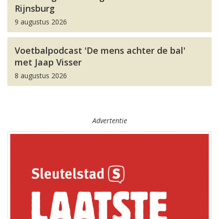
Rijnsburg
9 augustus 2026
Voetbalpodcast 'De mens achter de bal'
met Jaap Visser
8 augustus 2026
Advertentie