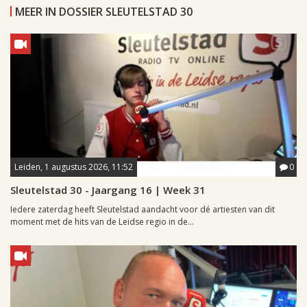
MEER IN DOSSIER SLEUTELSTAD 30
Leiden, 1 augustus 2026, 11:52
0
Sleutelstad 30 - Jaargang 16 | Week 31
Iedere zaterdag heeft Sleutelstad aandacht voor dé artiesten van dit
moment met de hits van de Leidse regio in de...