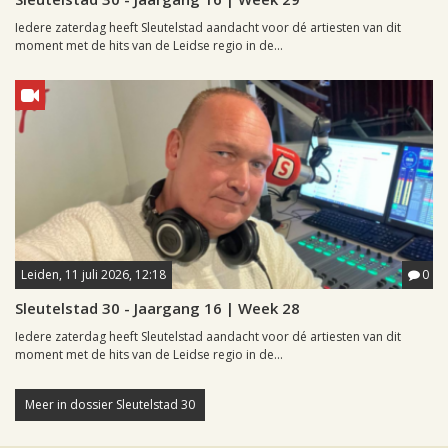
Iedere zaterdag heeft Sleutelstad aandacht voor dé artiesten van dit
moment met de hits van de Leidse regio in de...
Leiden, 11 juli 2026, 12:18
0
Sleutelstad 30 - Jaargang 16 | Week 28
Iedere zaterdag heeft Sleutelstad aandacht voor dé artiesten van dit
moment met de hits van de Leidse regio in de...
Meer in dossier Sleutelstad 30