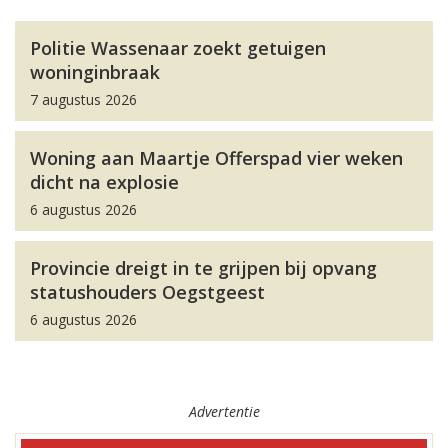
Politie Wassenaar zoekt getuigen
woninginbraak
7 augustus 2026
Woning aan Maartje Offerspad vier weken
dicht na explosie
6 augustus 2026
Provincie dreigt in te grijpen bij opvang
statushouders Oegstgeest
6 augustus 2026
Advertentie