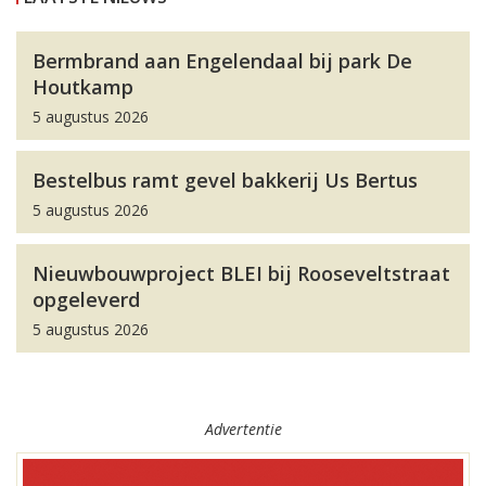
Bermbrand aan Engelendaal bij park De
Houtkamp
5 augustus 2026
Bestelbus ramt gevel bakkerij Us Bertus
5 augustus 2026
Nieuwbouwproject BLEI bij Rooseveltstraat
opgeleverd
5 augustus 2026
Advertentie