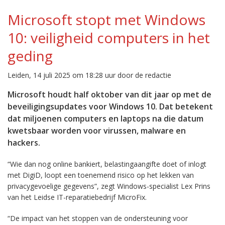
Microsoft stopt met Windows
10: veiligheid computers in het
geding
Leiden, 14 juli 2025 om 18:28 uur door de redactie
Microsoft houdt half oktober van dit jaar op met de
beveiligingsupdates voor Windows 10. Dat betekent
dat miljoenen computers en laptops na die datum
kwetsbaar worden voor virussen, malware en
hackers.
“Wie dan nog online bankiert, belastingaangifte doet of inlogt
met DigiD, loopt een toenemend risico op het lekken van
privacygevoelige gegevens”, zegt Windows-specialist Lex Prins
van het Leidse IT-reparatiebedrijf MicroFix.
“De impact van het stoppen van de ondersteuning voor