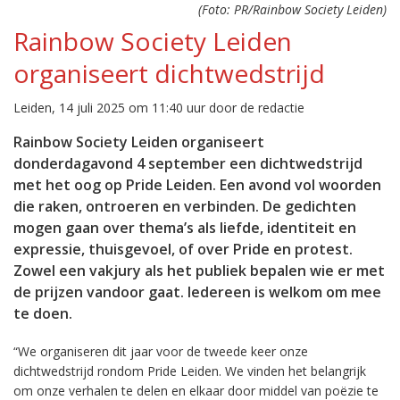
(Foto: PR/Rainbow Society Leiden)
Rainbow Society Leiden
organiseert dichtwedstrijd
Leiden, 14 juli 2025 om 11:40 uur door de redactie
Rainbow Society Leiden organiseert
donderdagavond 4 september een dichtwedstrijd
met het oog op Pride Leiden. Een avond vol woorden
die raken, ontroeren en verbinden. De gedichten
mogen gaan over thema’s als liefde, identiteit en
expressie, thuisgevoel, of over Pride en protest.
Zowel een vakjury als het publiek bepalen wie er met
de prijzen vandoor gaat. Iedereen is welkom om mee
te doen.
“We organiseren dit jaar voor de tweede keer onze
dichtwedstrijd rondom Pride Leiden. We vinden het belangrijk
om onze verhalen te delen en elkaar door middel van poëzie te