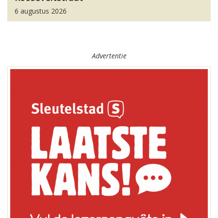
6 augustus 2026
Advertentie