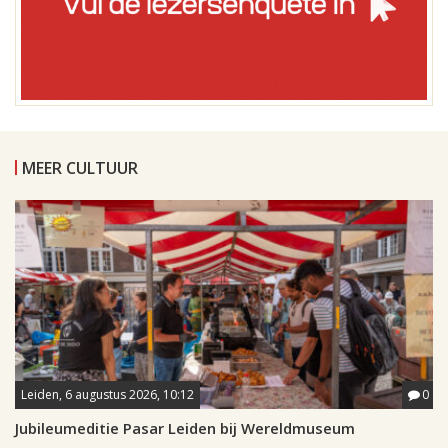
MEER CULTUUR
Leiden, 6 augustus 2026, 10:12
0
Jubileumeditie Pasar Leiden bij Wereldmuseum