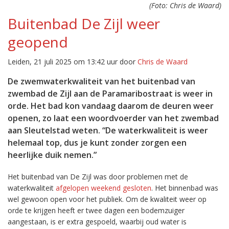
(Foto: Chris de Waard)
Buitenbad De Zijl weer
geopend
Leiden, 21 juli 2025 om 13:42 uur door
Chris de Waard
De zwemwaterkwaliteit van het buitenbad van
zwembad de Zijl aan de Paramaribostraat is weer in
orde. Het bad kon vandaag daarom de deuren weer
openen, zo laat een woordvoerder van het zwembad
aan Sleutelstad weten. “De waterkwaliteit is weer
helemaal top, dus je kunt zonder zorgen een
heerlijke duik nemen.”
Het buitenbad van De Zijl was door problemen met de
waterkwaliteit
afgelopen weekend gesloten
. Het binnenbad was
wel gewoon open voor het publiek. Om de kwaliteit weer op
orde te krijgen heeft er twee dagen een bodemzuiger
aangestaan, is er extra gespoeld, waarbij oud water is