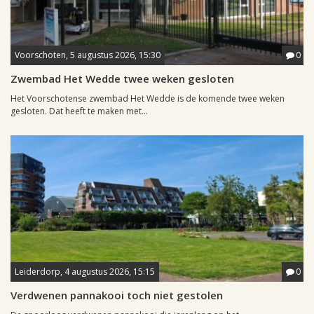
Voorschoten, 5 augustus 2026, 15:30
0
Zwembad Het Wedde twee weken gesloten
Het Voorschotense zwembad Het Wedde is de komende twee weken
gesloten. Dat heeft te maken met...
Leiderdorp, 4 augustus 2026, 15:15
0
Verdwenen pannakooi toch niet gestolen