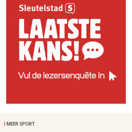
MEER SPORT