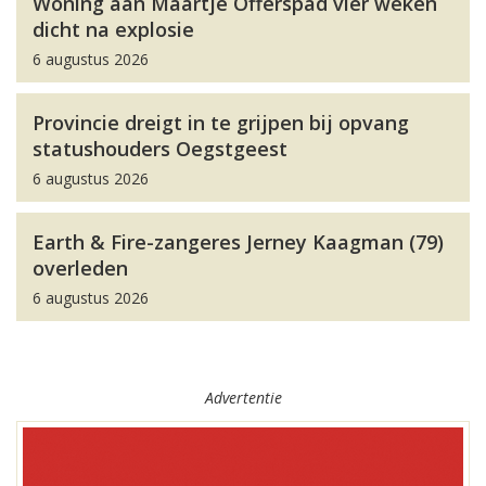
Woning aan Maartje Offerspad vier weken
dicht na explosie
6 augustus 2026
Provincie dreigt in te grijpen bij opvang
statushouders Oegstgeest
6 augustus 2026
Earth & Fire-zangeres Jerney Kaagman (79)
overleden
6 augustus 2026
Advertentie