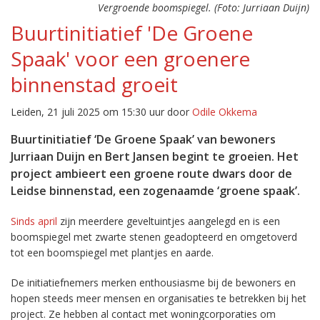
Vergroende boomspiegel. (Foto: Jurriaan Duijn)
Buurtinitiatief 'De Groene
Spaak' voor een groenere
binnenstad groeit
Leiden, 21 juli 2025 om 15:30 uur door
Odile Okkema
Buurtinitiatief ‘De Groene Spaak’ van bewoners
Jurriaan Duijn en Bert Jansen begint te groeien. Het
project ambieert een groene route dwars door de
Leidse binnenstad, een zogenaamde ‘groene spaak’.
Sinds april
zijn meerdere geveltuintjes aangelegd en is een
boomspiegel met zwarte stenen geadopteerd en omgetoverd
tot een boomspiegel met plantjes en aarde.
De initiatiefnemers merken enthousiasme bij de bewoners en
hopen steeds meer mensen en organisaties te betrekken bij het
project. Ze hebben al contact met woningcorporaties om