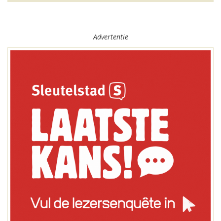
Advertentie