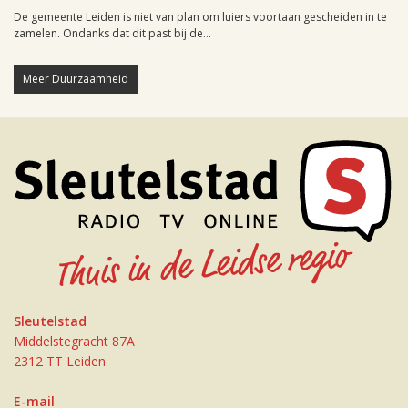
De gemeente Leiden is niet van plan om luiers voortaan gescheiden in te
zamelen. Ondanks dat dit past bij de...
Meer Duurzaamheid
Sleutelstad
Middelstegracht 87A
2312 TT Leiden
E-mail