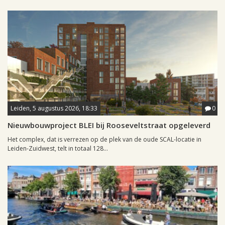
Leiden, 5 augustus 2026, 18:33
0
Nieuwbouwproject BLEI bij Rooseveltstraat opgeleverd
Het complex, dat is verrezen op de plek van de oude SCAL-locatie in
Leiden-Zuidwest, telt in totaal 128...