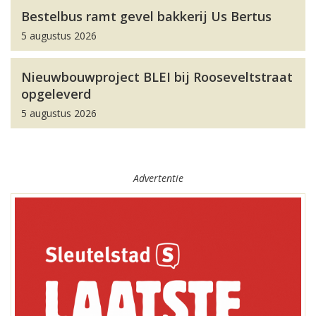
Bestelbus ramt gevel bakkerij Us Bertus
5 augustus 2026
Nieuwbouwproject BLEI bij Rooseveltstraat
opgeleverd
5 augustus 2026
Advertentie