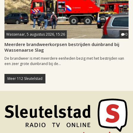
Wassenaar, 5 augustus 2026, 15:26
0
Meerdere brandweerkorpsen bestrijden duinbrand bij
Wassenaarse Slag
De brandweer is met meerdere eenheden bezig met het bestrijden van
een zeer grote duinbrand bij de...
Meer 112 Sleutelstad