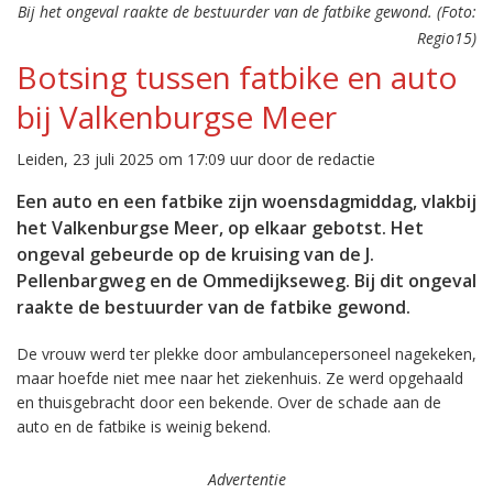
Bij het ongeval raakte de bestuurder van de fatbike gewond. (Foto:
Regio15)
Botsing tussen fatbike en auto
bij Valkenburgse Meer
Leiden, 23 juli 2025 om 17:09 uur door de redactie
Een auto en een fatbike zijn woensdagmiddag, vlakbij
het Valkenburgse Meer, op elkaar gebotst. Het
ongeval gebeurde op de kruising van de J.
Pellenbargweg en de Ommedijkseweg. Bij dit ongeval
raakte de bestuurder van de fatbike gewond.
De vrouw werd ter plekke door ambulancepersoneel nagekeken,
maar hoefde niet mee naar het ziekenhuis. Ze werd opgehaald
en thuisgebracht door een bekende. Over de schade aan de
auto en de fatbike is weinig bekend.
Advertentie