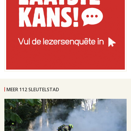
MEER 112 SLEUTELSTAD