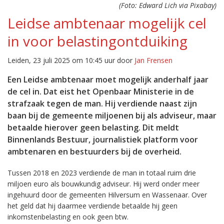
(Foto: Edward Lich via Pixabay)
Leidse ambtenaar mogelijk cel
in voor belastingontduiking
Leiden, 23 juli 2025 om 10:45 uur door
Jan Frensen
Een Leidse ambtenaar moet mogelijk anderhalf jaar
de cel in. Dat eist het Openbaar Ministerie in de
strafzaak tegen de man. Hij verdiende naast zijn
baan bij de gemeente miljoenen bij als adviseur, maar
betaalde hierover geen belasting. Dit meldt
Binnenlands Bestuur, journalistiek platform voor
ambtenaren en bestuurders bij de overheid.
Tussen 2018 en 2023 verdiende de man in totaal ruim drie
miljoen euro als bouwkundig adviseur. Hij werd onder meer
ingehuurd door de gemeenten Hilversum en Wassenaar. Over
het geld dat hij daarmee verdiende betaalde hij geen
inkomstenbelasting en ook geen btw.