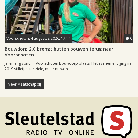
Voorschoten, 4 augustus 2026, 17:14
0
Bouwdorp 2.0 brengt hutten bouwen terug naar
Voorschoten
Jarenlang vond in Voorschoten Bouwdorp plaats. Het evenement ging na
2019 stilletjes ter ziele, maar nu wordt...
Meer Maatschappij