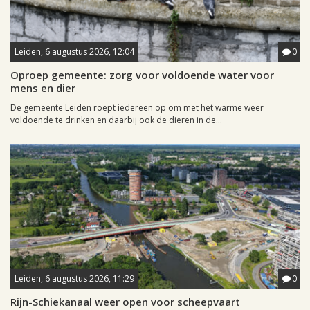
Leiden, 6 augustus 2026, 12:04
0
Oproep gemeente: zorg voor voldoende water voor
mens en dier
De gemeente Leiden roept iedereen op om met het warme weer
voldoende te drinken en daarbij ook de dieren in de...
Leiden, 6 augustus 2026, 11:29
0
Rijn-Schiekanaal weer open voor scheepvaart