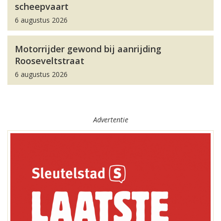
scheepvaart
6 augustus 2026
Motorrijder gewond bij aanrijding
Rooseveltstraat
6 augustus 2026
Advertentie