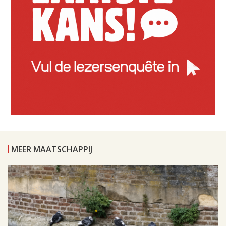
MEER MAATSCHAPPIJ