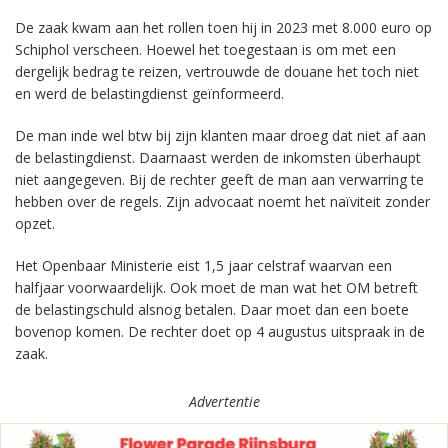
De zaak kwam aan het rollen toen hij in 2023 met 8.000 euro op
Schiphol verscheen. Hoewel het toegestaan is om met een
dergelijk bedrag te reizen, vertrouwde de douane het toch niet
en werd de belastingdienst geïnformeerd.
De man inde wel btw bij zijn klanten maar droeg dat niet af aan
de belastingdienst. Daarnaast werden de inkomsten überhaupt
niet aangegeven. Bij de rechter geeft de man aan verwarring te
hebben over de regels. Zijn advocaat noemt het naïviteit zonder
opzet.
Het Openbaar Ministerie eist 1,5 jaar celstraf waarvan een
halfjaar voorwaardelijk. Ook moet de man wat het OM betreft
de belastingschuld alsnog betalen. Daar moet dan een boete
bovenop komen. De rechter doet op 4 augustus uitspraak in de
zaak.
Advertentie