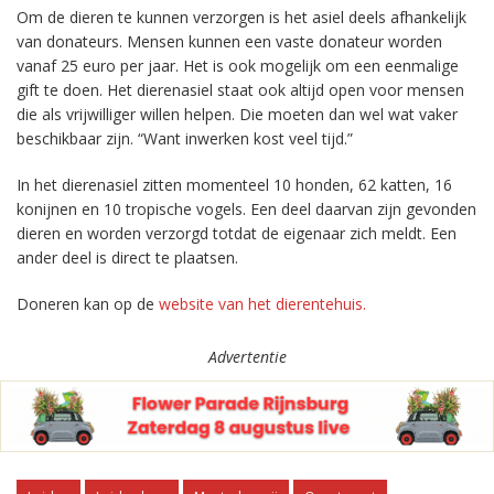
Om de dieren te kunnen verzorgen is het asiel deels afhankelijk
van donateurs. Mensen kunnen een vaste donateur worden
vanaf 25 euro per jaar. Het is ook mogelijk om een eenmalige
gift te doen. Het dierenasiel staat ook altijd open voor mensen
die als vrijwilliger willen helpen. Die moeten dan wel wat vaker
beschikbaar zijn. “Want inwerken kost veel tijd.”
In het dierenasiel zitten momenteel 10 honden, 62 katten, 16
konijnen en 10 tropische vogels. Een deel daarvan zijn gevonden
dieren en worden verzorgd totdat de eigenaar zich meldt. Een
ander deel is direct te plaatsen.
Doneren kan op de
website van het dierentehuis.
Advertentie