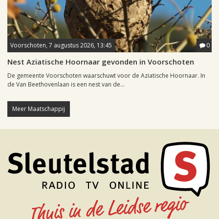
Voorschoten, 7 augustus 2026, 13:45
0
Nest Aziatische Hoornaar gevonden in Voorschoten
De gemeente Voorschoten waarschuwt voor de Aziatische Hoornaar. In
de Van Beethovenlaan is een nest van de...
Meer Maatschappij