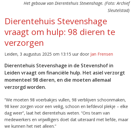
Het gebouw van Dierentehuis Stevenshage. (Foto: Archief
Sleutelstad)
Dierentehuis Stevenshage
vraagt om hulp: 98 dieren te
verzorgen
Leiden, 3 augustus 2025 om 13:15 uur door
Jan Frensen
Dierentehuis Stevenshage in de Stevenshof in
Leiden vraagt om financiële hulp. Het asiel verzorgt
momenteel 98 dieren, en die moeten allemaal
verzorgd worden.
“We moeten 98 voerbakjes vullen, 98 verblijven schoonmaken,
98 keer zorgen voor een veilig, schoon en liefdevol plekje – elke
dag weer”, laat het dierentehuis weten. “Ons team van
medewerkers en vrijwilligers doet dat uiteraard met liefde, maar
we kunnen het niet alleen.”