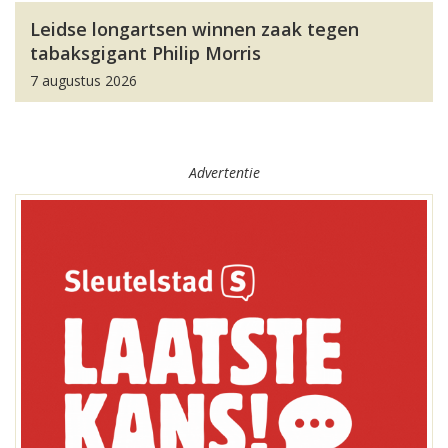
Leidse longartsen winnen zaak tegen
tabaksgigant Philip Morris
7 augustus 2026
Advertentie