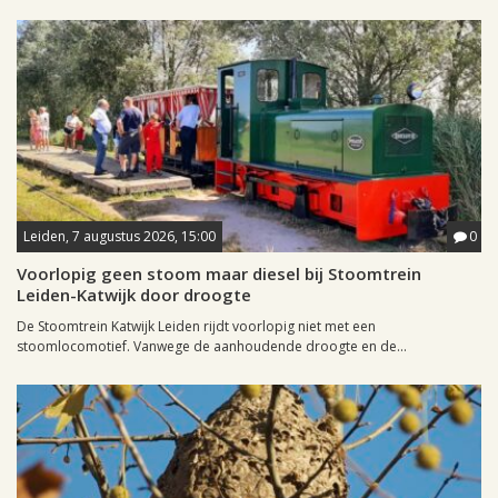
Leiden, 7 augustus 2026, 15:00
0
Voorlopig geen stoom maar diesel bij Stoomtrein
Leiden-Katwijk door droogte
De Stoomtrein Katwijk Leiden rijdt voorlopig niet met een
stoomlocomotief. Vanwege de aanhoudende droogte en de...