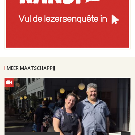
MEER MAATSCHAPPIJ