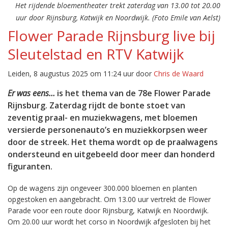
Het rijdende bloementheater trekt zaterdag van 13.00 tot 20.00
uur door Rijnsburg, Katwijk en Noordwijk. (Foto Emile van Aelst)
Flower Parade Rijnsburg live bij
Sleutelstad en RTV Katwijk
Leiden, 8 augustus 2025 om 11:24 uur door
Chris de Waard
Er was eens…
is het thema van de 78e Flower Parade
Rijnsburg. Zaterdag rijdt de bonte stoet van
zeventig praal- en muziekwagens, met bloemen
versierde personenauto’s en muziekkorpsen weer
door de streek. Het thema wordt op de praalwagens
ondersteund en uitgebeeld door meer dan honderd
figuranten.
Op de wagens zijn ongeveer 300.000 bloemen en planten
opgestoken en aangebracht. Om 13.00 uur vertrekt de Flower
Parade voor een route door Rijnsburg, Katwijk en Noordwijk.
Om 20.00 uur wordt het corso in Noordwijk afgesloten bij het