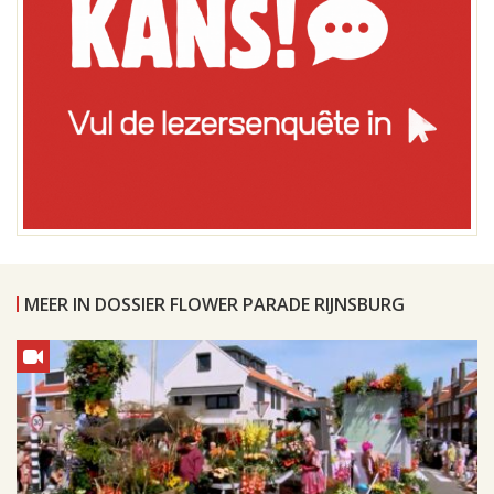
MEER IN DOSSIER FLOWER PARADE RIJNSBURG