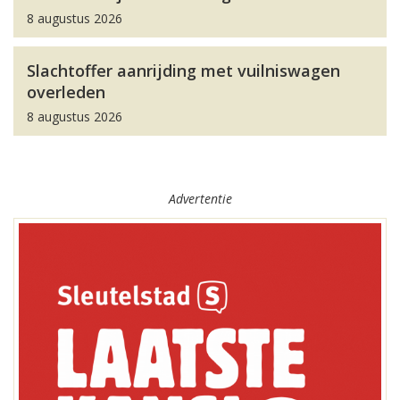
8 augustus 2026
Slachtoffer aanrijding met vuilniswagen
overleden
8 augustus 2026
Advertentie