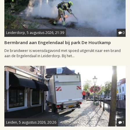
Leiderdorp, 5 augustus 2026, 21:39
0
Bermbrand aan Engelendaal bij park De Houtkamp
De brandweer is woensdagavond met spoed uitgerukt naar een brand
aan de Engelendaal in Leiderdorp. Bij het...
Leiden, 5 augustus 2026, 20:26
1