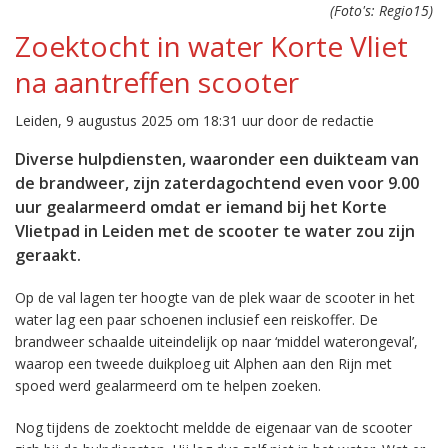
(Foto's: Regio15)
Zoektocht in water Korte Vliet
na aantreffen scooter
Leiden, 9 augustus 2025 om 18:31 uur door de redactie
Diverse hulpdiensten, waaronder een duikteam van
de brandweer, zijn zaterdagochtend even voor 9.00
uur gealarmeerd omdat er iemand bij het Korte
Vlietpad in Leiden met de scooter te water zou zijn
geraakt.
Op de val lagen ter hoogte van de plek waar de scooter in het
water lag een paar schoenen inclusief een reiskoffer. De
brandweer schaalde uiteindelijk op naar ‘middel waterongeval’,
waarop een tweede duikploeg uit Alphen aan den Rijn met
spoed werd gealarmeerd om te helpen zoeken.
Nog tijdens de zoektocht meldde de eigenaar van de scooter