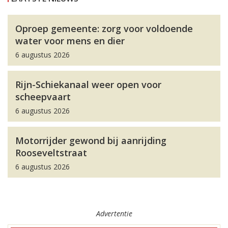
Oproep gemeente: zorg voor voldoende
water voor mens en dier
6 augustus 2026
Rijn-Schiekanaal weer open voor
scheepvaart
6 augustus 2026
Motorrijder gewond bij aanrijding
Rooseveltstraat
6 augustus 2026
Advertentie