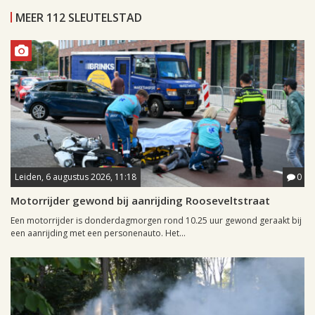
MEER 112 SLEUTELSTAD
Leiden, 6 augustus 2026, 11:18
0
Motorrijder gewond bij aanrijding Rooseveltstraat
Een motorrijder is donderdagmorgen rond 10.25 uur gewond geraakt bij
een aanrijding met een personenauto. Het...