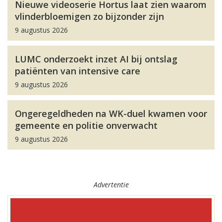
Nieuwe videoserie Hortus laat zien waarom
vlinderbloemigen zo bijzonder zijn
9 augustus 2026
LUMC onderzoekt inzet AI bij ontslag
patiënten van intensive care
9 augustus 2026
Ongeregeldheden na WK-duel kwamen voor
gemeente en politie onverwacht
9 augustus 2026
Advertentie