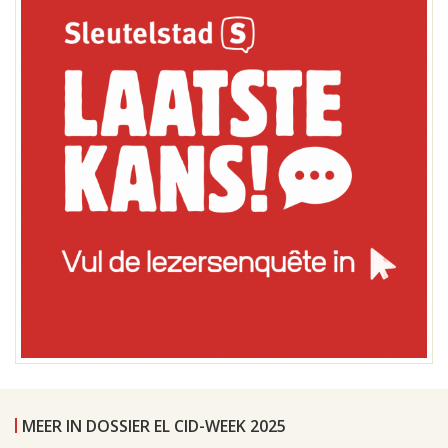
MEER IN DOSSIER EL CID-WEEK 2025