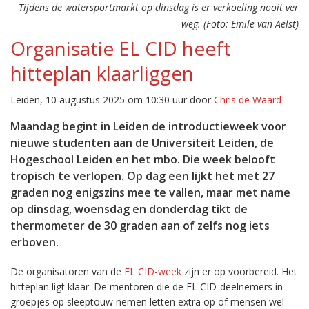
Tijdens de watersportmarkt op dinsdag is er verkoeling nooit ver
weg. (Foto: Emile van Aelst)
Organisatie EL CID heeft
hitteplan klaarliggen
Leiden, 10 augustus 2025 om 10:30 uur door
Chris de Waard
Maandag begint in Leiden de introductieweek voor
nieuwe studenten aan de Universiteit Leiden, de
Hogeschool Leiden en het mbo. Die week belooft
tropisch te verlopen. Op dag een lijkt het met 27
graden nog enigszins mee te vallen, maar met name
op dinsdag, woensdag en donderdag tikt de
thermometer de 30 graden aan of zelfs nog iets
erboven.
De organisatoren van de
EL CID-week
zijn er op voorbereid. Het
hitteplan ligt klaar. De mentoren die de EL CID-deelnemers in
groepjes op sleeptouw nemen letten extra op of mensen wel