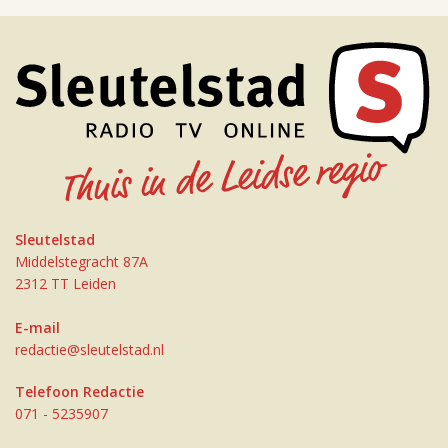
Sleutelstad
Middelstegracht 87A
2312 TT Leiden
E-mail
redactie@sleutelstad.nl
Telefoon Redactie
071 - 5235907