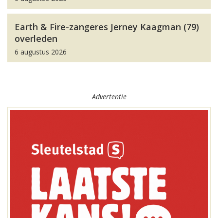
Earth & Fire-zangeres Jerney Kaagman (79)
overleden
6 augustus 2026
Advertentie