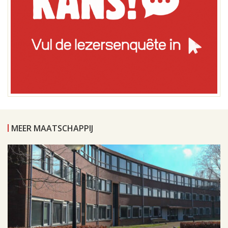
MEER MAATSCHAPPIJ