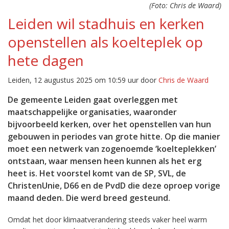
(Foto: Chris de Waard)
Leiden wil stadhuis en kerken
openstellen als koelteplek op
hete dagen
Leiden, 12 augustus 2025 om 10:59 uur door
Chris de Waard
De gemeente Leiden gaat overleggen met
maatschappelijke organisaties, waaronder
bijvoorbeeld kerken, over het openstellen van hun
gebouwen in periodes van grote hitte. Op die manier
moet een netwerk van zogenoemde ‘koelteplekken’
ontstaan, waar mensen heen kunnen als het erg
heet is. Het voorstel komt van de SP, SVL, de
ChristenUnie, D66 en de PvdD die deze oproep vorige
maand deden. Die werd breed gesteund.
Omdat het door klimaatverandering steeds vaker heel warm