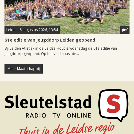
Leiden, 6 augustus 2026, 13:54
0
61e editie van Jeugddorp Leiden geopend
Bij Leiden Atletiek in de Leidse Hout is woensdag de 61e editie van
Jeugddorp geopend. Op het veld naast de...
Meer Maatschappij