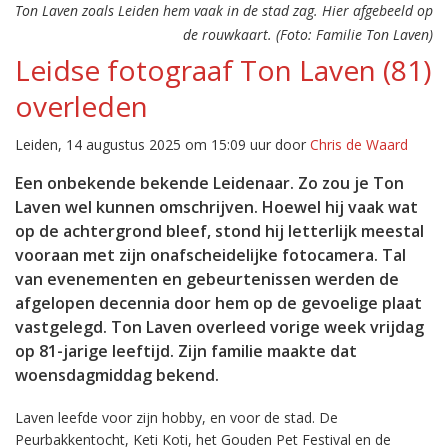
Ton Laven zoals Leiden hem vaak in de stad zag. Hier afgebeeld op
de rouwkaart. (Foto: Familie Ton Laven)
Leidse fotograaf Ton Laven (81)
overleden
Leiden, 14 augustus 2025 om 15:09 uur door
Chris de Waard
Een onbekende bekende Leidenaar. Zo zou je Ton
Laven wel kunnen omschrijven. Hoewel hij vaak wat
op de achtergrond bleef, stond hij letterlijk meestal
vooraan met zijn onafscheidelijke fotocamera. Tal
van evenementen en gebeurtenissen werden de
afgelopen decennia door hem op de gevoelige plaat
vastgelegd. Ton Laven overleed vorige week vrijdag
op 81-jarige leeftijd. Zijn familie maakte dat
woensdagmiddag bekend.
Laven leefde voor zijn hobby, en voor de stad. De
Peurbakkentocht, Keti Koti, het Gouden Pet Festival en de