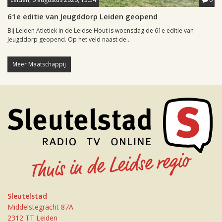
61e editie van Jeugddorp Leiden geopend
Bij Leiden Atletiek in de Leidse Hout is woensdag de 61e editie van
Jeugddorp geopend. Op het veld naast de...
Meer Maatschappij
Sleutelstad
Middelstegracht 87A
2312 TT Leiden