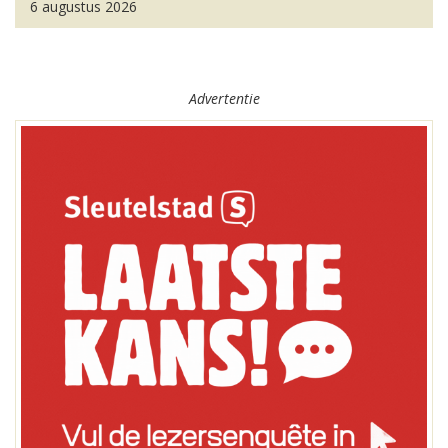
6 augustus 2026
Advertentie