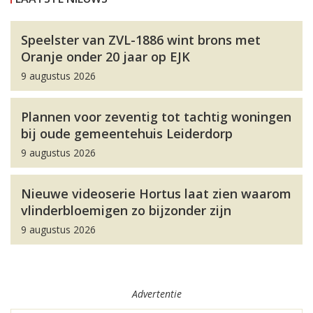
Speelster van ZVL-1886 wint brons met
Oranje onder 20 jaar op EJK
9 augustus 2026
Plannen voor zeventig tot tachtig woningen
bij oude gemeentehuis Leiderdorp
9 augustus 2026
Nieuwe videoserie Hortus laat zien waarom
vlinderbloemigen zo bijzonder zijn
9 augustus 2026
Advertentie