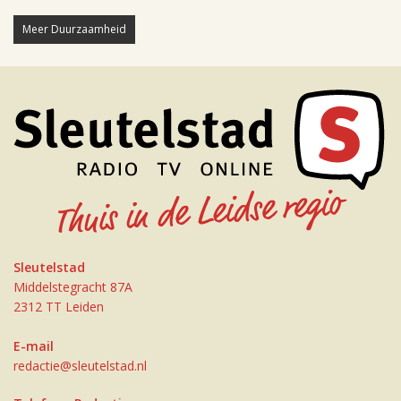
Meer Duurzaamheid
Sleutelstad
Middelstegracht 87A
2312 TT Leiden
E-mail
redactie@sleutelstad.nl