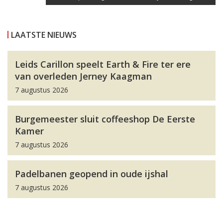
LAATSTE NIEUWS
Leids Carillon speelt Earth & Fire ter ere
van overleden Jerney Kaagman
7 augustus 2026
Burgemeester sluit coffeeshop De Eerste
Kamer
7 augustus 2026
Padelbanen geopend in oude ijshal
7 augustus 2026