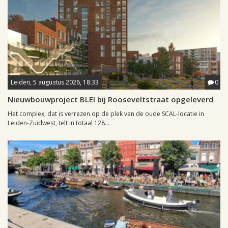
Leiden, 5 augustus 2026, 18:33
0
Nieuwbouwproject BLEI bij Rooseveltstraat opgeleverd
Het complex, dat is verrezen op de plek van de oude SCAL-locatie in
Leiden-Zuidwest, telt in totaal 128...