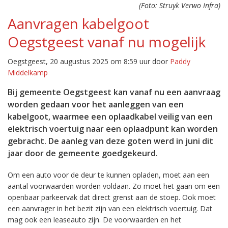
(Foto: Struyk Verwo Infra)
Aanvragen kabelgoot
Oegstgeest vanaf nu mogelijk
Oegstgeest, 20 augustus 2025 om 8:59 uur door
Paddy
Middelkamp
Bij gemeente Oegstgeest kan vanaf nu een aanvraag
worden gedaan voor het aanleggen van een
kabelgoot, waarmee een oplaadkabel veilig van een
elektrisch voertuig naar een oplaadpunt kan worden
gebracht. De aanleg van deze goten werd in juni dit
jaar door de gemeente goedgekeurd.
Om een auto voor de deur te kunnen opladen, moet aan een
aantal voorwaarden worden voldaan. Zo moet het gaan om een
openbaar parkeervak dat direct grenst aan de stoep. Ook moet
een aanvrager in het bezit zijn van een elektrisch voertuig. Dat
mag ook een leaseauto zijn. De voorwaarden en het