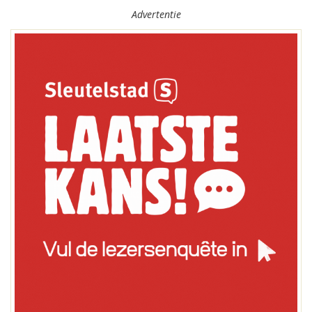
Advertentie