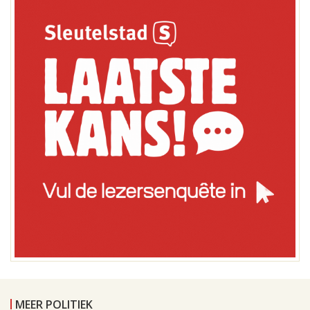
MEER POLITIEK