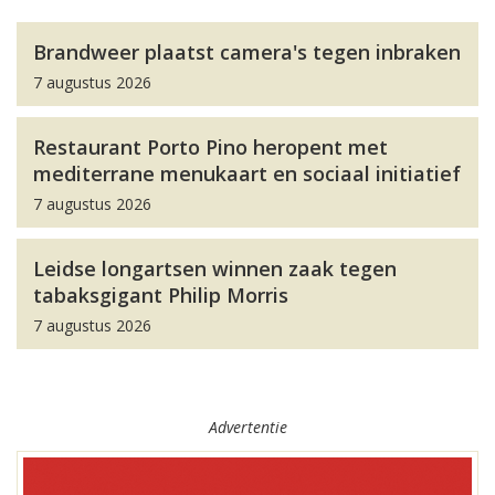
Brandweer plaatst camera's tegen inbraken
7 augustus 2026
Restaurant Porto Pino heropent met
mediterrane menukaart en sociaal initiatief
7 augustus 2026
Leidse longartsen winnen zaak tegen
tabaksgigant Philip Morris
7 augustus 2026
Advertentie