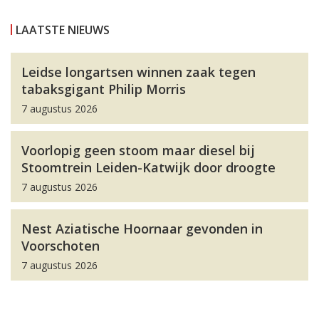
LAATSTE NIEUWS
Leidse longartsen winnen zaak tegen
tabaksgigant Philip Morris
7 augustus 2026
Voorlopig geen stoom maar diesel bij
Stoomtrein Leiden-Katwijk door droogte
7 augustus 2026
Nest Aziatische Hoornaar gevonden in
Voorschoten
7 augustus 2026