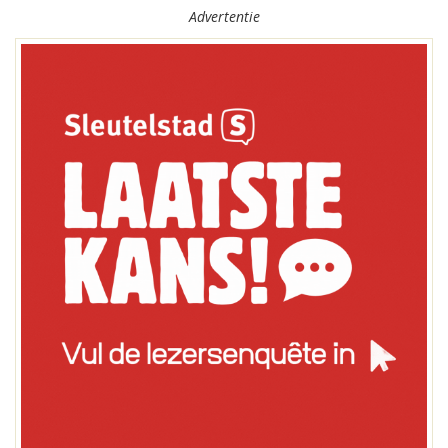
Advertentie