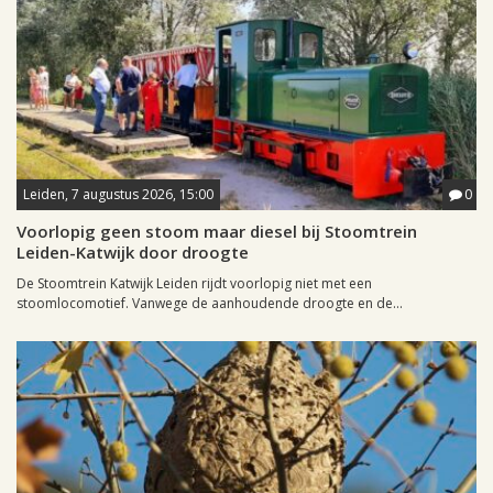
Leiden, 7 augustus 2026, 15:00
0
Voorlopig geen stoom maar diesel bij Stoomtrein
Leiden-Katwijk door droogte
De Stoomtrein Katwijk Leiden rijdt voorlopig niet met een
stoomlocomotief. Vanwege de aanhoudende droogte en de...