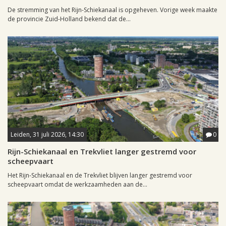
De stremming van het Rijn-Schiekanaal is opgeheven. Vorige week maakte
de provincie Zuid-Holland bekend dat de...
Leiden, 31 juli 2026, 14:30
0
Rijn-Schiekanaal en Trekvliet langer gestremd voor
scheepvaart
Het Rijn-Schiekanaal en de Trekvliet blijven langer gestremd voor
scheepvaart omdat de werkzaamheden aan de...