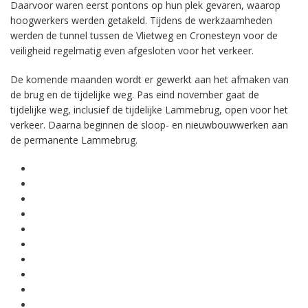
Daarvoor waren eerst pontons op hun plek gevaren, waarop
hoogwerkers werden getakeld. Tijdens de werkzaamheden
werden de tunnel tussen de Vlietweg en Cronesteyn voor de
veiligheid regelmatig even afgesloten voor het verkeer.
De komende maanden wordt er gewerkt aan het afmaken van
de brug en de tijdelijke weg. Pas eind november gaat de
tijdelijke weg, inclusief de tijdelijke Lammebrug, open voor het
verkeer. Daarna beginnen de sloop- en nieuwbouwwerken aan
de permanente Lammebrug.