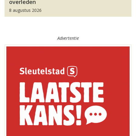
overleden
8 augustus 2026
Advertentie