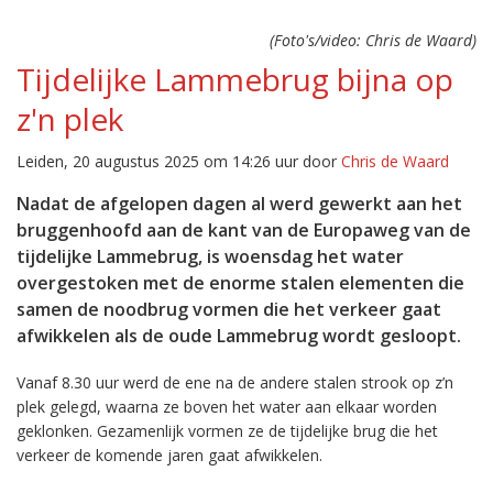
(Foto's/video: Chris de Waard)
Tijdelijke Lammebrug bijna op
z'n plek
Leiden, 20 augustus 2025 om 14:26 uur door
Chris de Waard
Nadat de afgelopen dagen al werd gewerkt aan het
bruggenhoofd aan de kant van de Europaweg van de
tijdelijke Lammebrug, is woensdag het water
overgestoken met de enorme stalen elementen die
samen de noodbrug vormen die het verkeer gaat
afwikkelen als de oude Lammebrug wordt gesloopt.
Vanaf 8.30 uur werd de ene na de andere stalen strook op z’n
plek gelegd, waarna ze boven het water aan elkaar worden
geklonken. Gezamenlijk vormen ze de tijdelijke brug die het
verkeer de komende jaren gaat afwikkelen.