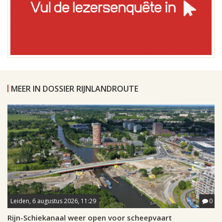
MEER IN DOSSIER RIJNLANDROUTE
Leiden, 6 augustus 2026, 11:29
0
Rijn-Schiekanaal weer open voor scheepvaart