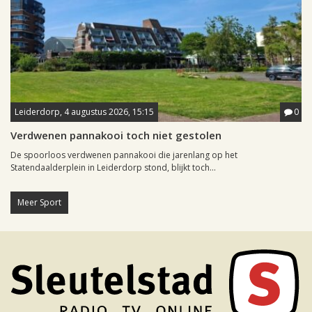
Leiderdorp, 4 augustus 2026, 15:15
0
Verdwenen pannakooi toch niet gestolen
De spoorloos verdwenen pannakooi die jarenlang op het
Statendaalderplein in Leiderdorp stond, blijkt toch...
Meer Sport