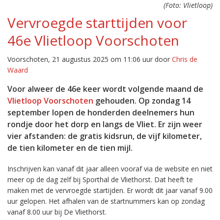
(Foto: Vlietloop)
Vervroegde starttijden voor
46e Vlietloop Voorschoten
Voorschoten, 21 augustus 2025 om 11:06 uur door
Chris de
Waard
Voor alweer de 46e keer wordt volgende maand de
Vlietloop Voorschoten
gehouden. Op zondag 14
september lopen de honderden deelnemers hun
rondje door het dorp en langs de Vliet. Er zijn weer
vier afstanden: de gratis kidsrun, de vijf kilometer,
de tien kilometer en de tien mijl.
Inschrijven kan vanaf dit jaar alleen vooraf via de website en niet
meer op de dag zelf bij Sporthal de Vliethorst. Dat heeft te
maken met de vervroegde startijden. Er wordt dit jaar vanaf 9.00
uur gelopen. Het afhalen van de startnummers kan op zondag
vanaf 8.00 uur bij De Vliethorst.