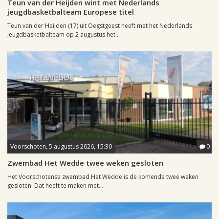
Teun van der Heijden wint met Nederlands
jeugdbasketbalteam Europese titel
Teun van der Heijden (17) uit Oegstgeest heeft met het Nederlands
jeugdbasketbalteam op 2 augustus het...
Voorschoten, 5 augustus 2026, 15:30
0
Zwembad Het Wedde twee weken gesloten
Het Voorschotense zwembad Het Wedde is de komende twee weken
gesloten. Dat heeft te maken met...