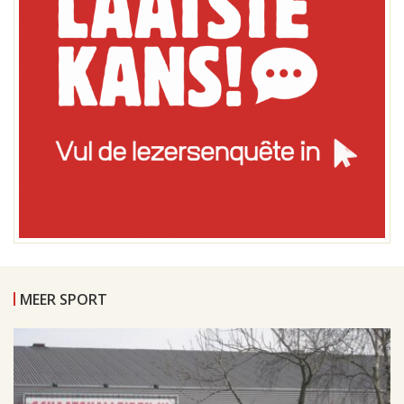
MEER SPORT