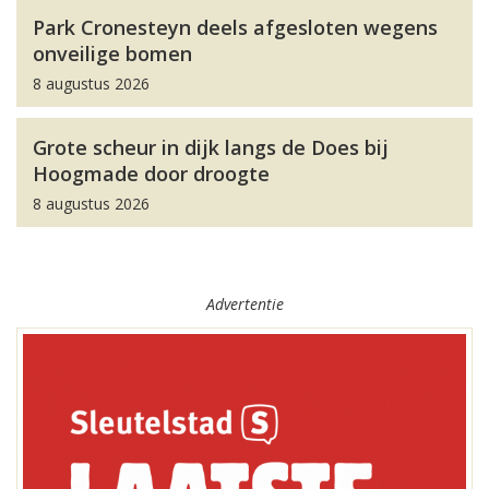
Park Cronesteyn deels afgesloten wegens
onveilige bomen
8 augustus 2026
Grote scheur in dijk langs de Does bij
Hoogmade door droogte
8 augustus 2026
Advertentie