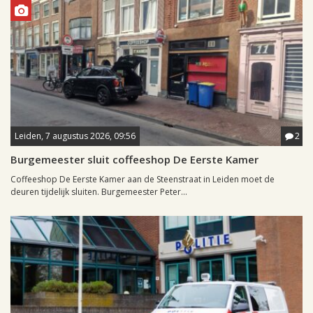
Leiden, 7 augustus 2026, 09:56
2
Burgemeester sluit coffeeshop De Eerste Kamer
Coffeeshop De Eerste Kamer aan de Steenstraat in Leiden moet de
deuren tijdelijk sluiten. Burgemeester Peter...