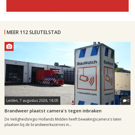
MEER 112 SLEUTELSTAD
Leiden, 7 augustus 2026, 18:05
0
Brandweer plaatst camera's tegen inbraken
De Veiligheidsregio Hollands Midden heeft bewakingscamera's laten
plaatsen bij de brandweerkazernes in...