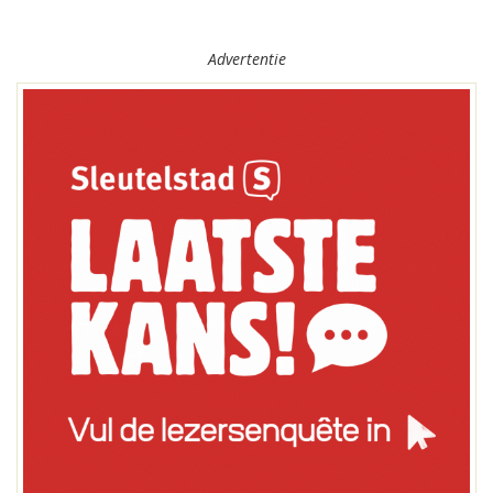
Advertentie