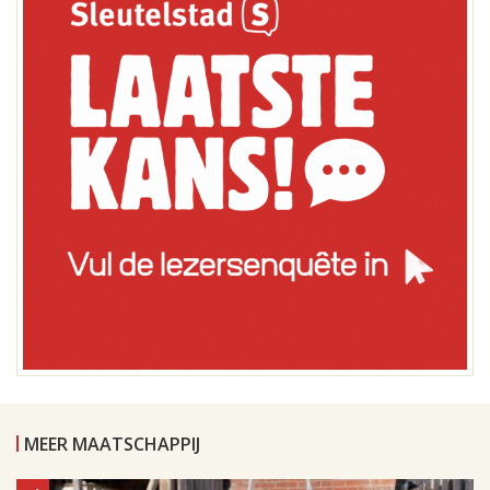
MEER MAATSCHAPPIJ