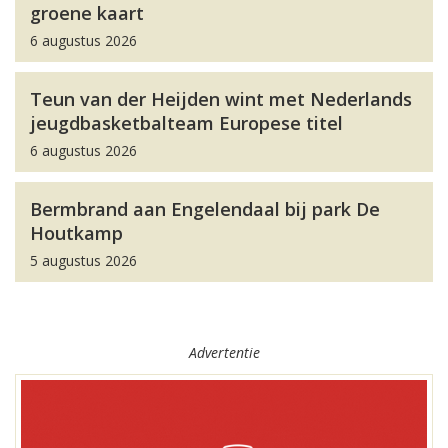
groene kaart
6 augustus 2026
Teun van der Heijden wint met Nederlands
jeugdbasketbalteam Europese titel
6 augustus 2026
Bermbrand aan Engelendaal bij park De
Houtkamp
5 augustus 2026
Advertentie