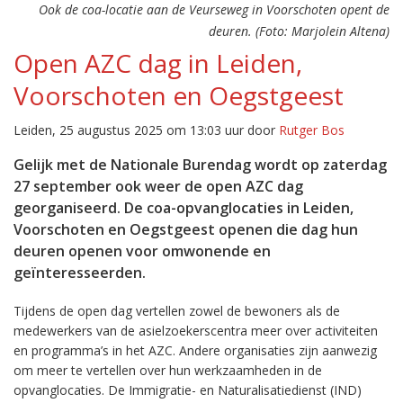
Ook de coa-locatie aan de Veurseweg in Voorschoten opent de
deuren. (Foto: Marjolein Altena)
Open AZC dag in Leiden,
Voorschoten en Oegstgeest
Leiden, 25 augustus 2025 om 13:03 uur door
Rutger Bos
Gelijk met de Nationale Burendag wordt op zaterdag
27 september ook weer de open AZC dag
georganiseerd. De coa-opvanglocaties in Leiden,
Voorschoten en Oegstgeest openen die dag hun
deuren openen voor omwonende en
geïnteresseerden.
Tijdens de open dag vertellen zowel de bewoners als de
medewerkers van de asielzoekerscentra meer over activiteiten
en programma’s in het AZC. Andere organisaties zijn aanwezig
om meer te vertellen over hun werkzaamheden in de
opvanglocaties. De Immigratie- en Naturalisatiedienst (IND)