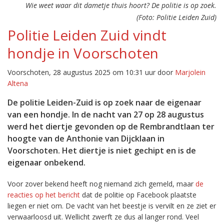
Wie weet waar dit dametje thuis hoort? De politie is op zoek.
(Foto: Politie Leiden Zuid)
Politie Leiden Zuid vindt
hondje in Voorschoten
Voorschoten, 28 augustus 2025 om 10:31 uur door
Marjolein
Altena
De politie Leiden-Zuid is op zoek naar de eigenaar
van een hondje. In de nacht van 27 op 28 augustus
werd het diertje gevonden op de Rembrandtlaan ter
hoogte van de Anthonie van Dijcklaan in
Voorschoten. Het diertje is niet gechipt en is de
eigenaar onbekend.
Voor zover bekend heeft nog niemand zich gemeld, maar
de
reacties op het bericht
dat de politie op Facebook plaatste
liegen er niet om. De vacht van het beestje is vervilt en ze ziet er
verwaarloosd uit. Wellicht zwerft ze dus al langer rond. Veel