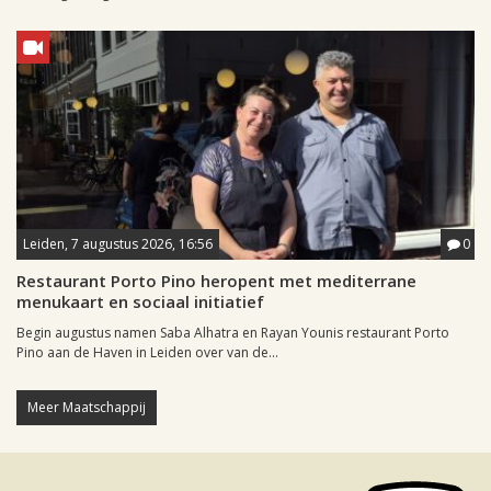
Leiden, 7 augustus 2026, 16:56
0
Restaurant Porto Pino heropent met mediterrane
menukaart en sociaal initiatief
Begin augustus namen Saba Alhatra en Rayan Younis restaurant Porto
Pino aan de Haven in Leiden over van de...
Meer Maatschappij