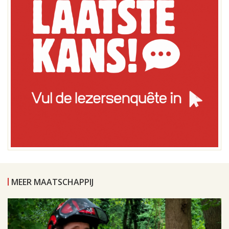
MEER MAATSCHAPPIJ