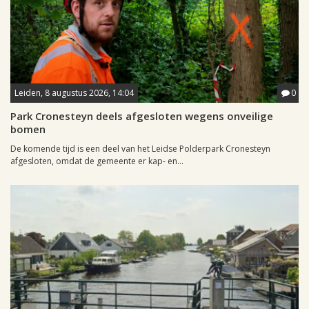
Leiden, 8 augustus 2026, 14:04
0
Park Cronesteyn deels afgesloten wegens onveilige
bomen
De komende tijd is een deel van het Leidse Polderpark Cronesteyn
afgesloten, omdat de gemeente er kap- en...