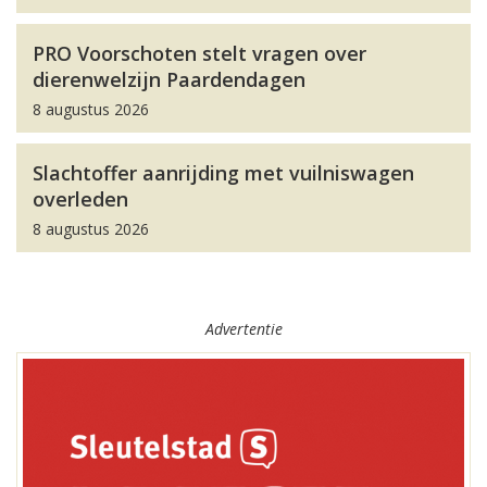
PRO Voorschoten stelt vragen over
dierenwelzijn Paardendagen
8 augustus 2026
Slachtoffer aanrijding met vuilniswagen
overleden
8 augustus 2026
Advertentie