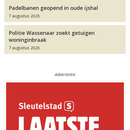
Padelbanen geopend in oude ijshal
7 augustus 2026
Politie Wassenaar zoekt getuigen
woninginbraak
7 augustus 2026
Advertentie