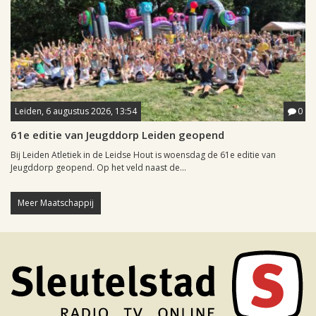
Leiden, 6 augustus 2026, 13:54
0
61e editie van Jeugddorp Leiden geopend
Bij Leiden Atletiek in de Leidse Hout is woensdag de 61e editie van
Jeugddorp geopend. Op het veld naast de...
Meer Maatschappij