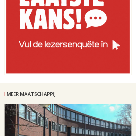
MEER MAATSCHAPPIJ