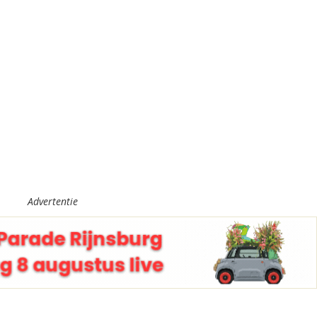
Advertentie