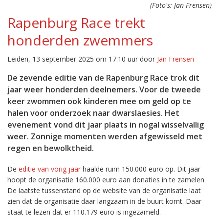
(Foto's: Jan Frensen)
Rapenburg Race trekt
honderden zwemmers
Leiden, 13 september 2025 om 17:10 uur door
Jan Frensen
De zevende editie van de Rapenburg Race trok dit
jaar weer honderden deelnemers. Voor de tweede
keer zwommen ook kinderen mee om geld op te
halen voor onderzoek naar dwarslaesies. Het
evenement vond dit jaar plaats in nogal wisselvallig
weer. Zonnige momenten werden afgewisseld met
regen en bewolktheid.
De
editie van vorig jaar
haalde ruim 150.000 euro op. Dit jaar
hoopt de organisatie 160.000 euro aan donaties in te zamelen.
De laatste tussenstand op de website van de organisatie laat
zien dat de organisatie daar langzaam in de buurt komt. Daar
staat te lezen dat er 110.179 euro is ingezameld.