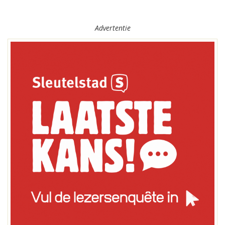
Advertentie