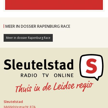
MEER IN DOSSIER RAPENBURG RACE
Meer in dossier Rapenburg Race
Sleutelstad
Middelstegracht 87A