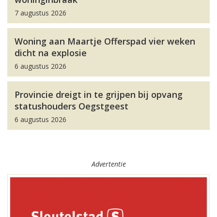
7 augustus 2026
Woning aan Maartje Offerspad vier weken
dicht na explosie
6 augustus 2026
Provincie dreigt in te grijpen bij opvang
statushouders Oegstgeest
6 augustus 2026
Advertentie