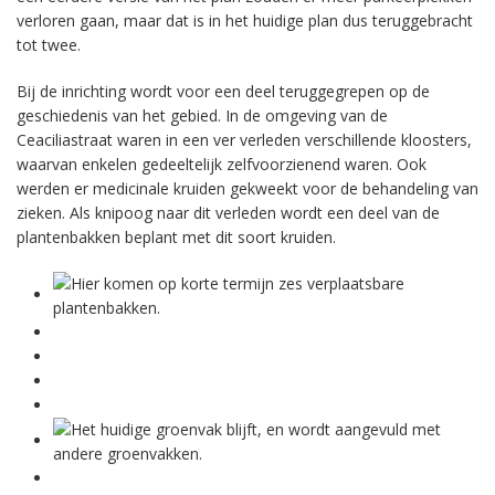
verloren gaan, maar dat is in het huidige plan dus teruggebracht
tot twee.
Bij de inrichting wordt voor een deel teruggegrepen op de
geschiedenis van het gebied. In de omgeving van de
Ceaciliastraat waren in een ver verleden verschillende kloosters,
waarvan enkelen gedeeltelijk zelfvoorzienend waren. Ook
werden er medicinale kruiden gekweekt voor de behandeling van
zieken. Als knipoog naar dit verleden wordt een deel van de
plantenbakken beplant met dit soort kruiden.