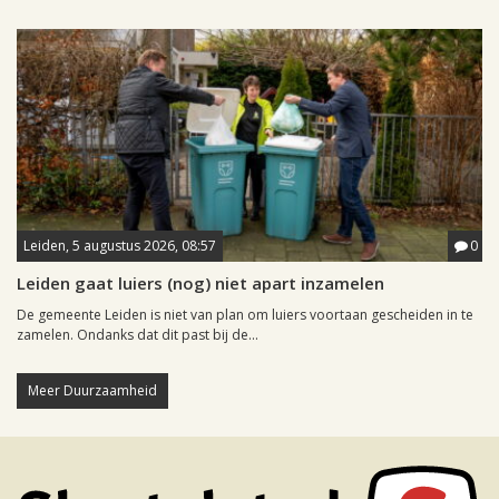
Leiden, 5 augustus 2026, 08:57
0
Leiden gaat luiers (nog) niet apart inzamelen
De gemeente Leiden is niet van plan om luiers voortaan gescheiden in te
zamelen. Ondanks dat dit past bij de...
Meer Duurzaamheid