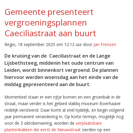
Gemeente presenteert
vergroeningsplannen
Caeciliastraat aan buurt
Regio, 18 september 2025 om 12:12 uur door
Jan Frensen
De kruising van de Caeciliastraat en de Lange
Lijsbethsteeg, middenin het oude centrum van
Leiden, wordt binnenkort vergroend. De plannen
hiervoor werden woensdag aan het einde van de
middag gepresenteerd aan de buurt.
Momenteel staan er een rijtje bomen en een groenbak in de
straat, maar verder is het gebied vlakbij museum Boerhaave
redelijk versteend. Daar komt al snel tijdelijk, en begin volgend
jaar permanent verandering in. Op korte termijn, mogelijk nog
voor de 3 oktoberviering, worden de
verplaatsbare
plantenbakken die eerst de Nieuwstraat
sierden op een