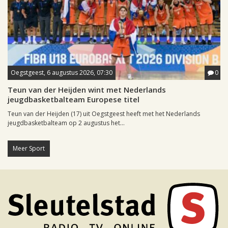
Oegstgeest, 6 augustus 2026, 07:30
0
Teun van der Heijden wint met Nederlands
jeugdbasketbalteam Europese titel
Teun van der Heijden (17) uit Oegstgeest heeft met het Nederlands
jeugdbasketbalteam op 2 augustus het...
Meer Sport