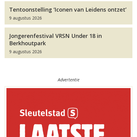
Tentoonstelling ‘Iconen van Leidens ontzet’
9 augustus 2026
Jongerenfestival VRSN Under 18 in
Berkhoutpark
9 augustus 2026
Advertentie