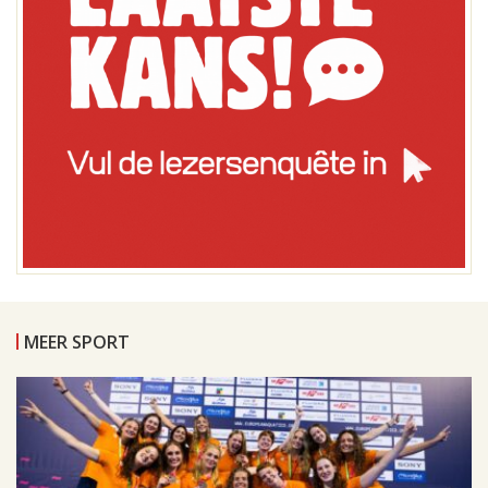
MEER SPORT