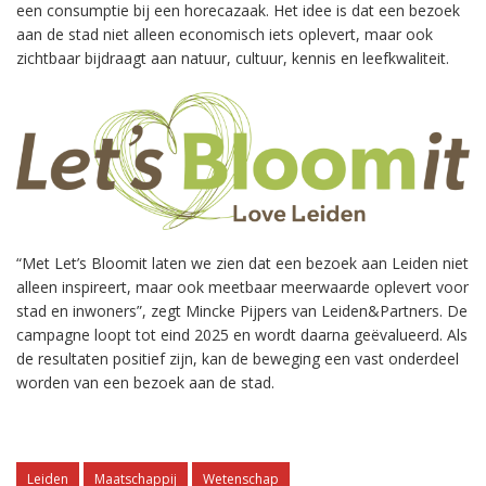
een consumptie bij een horecazaak. Het idee is dat een bezoek
aan de stad niet alleen economisch iets oplevert, maar ook
zichtbaar bijdraagt aan natuur, cultuur, kennis en leefkwaliteit.
“Met Let’s Bloomit laten we zien dat een bezoek aan Leiden niet
alleen inspireert, maar ook meetbaar meerwaarde oplevert voor
stad en inwoners”, zegt Mincke Pijpers van Leiden&Partners. De
campagne loopt tot eind 2025 en wordt daarna geëvalueerd. Als
de resultaten positief zijn, kan de beweging een vast onderdeel
worden van een bezoek aan de stad.
Leiden
Maatschappij
Wetenschap