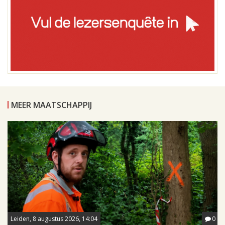
MEER MAATSCHAPPIJ
Leiden, 8 augustus 2026, 14:04
0