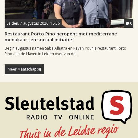
Leiden, 7 augustus 2026, 16:56
0
Restaurant Porto Pino heropent met mediterrane
menukaart en sociaal initiatief
Begin augustus namen Saba Alhatra en Rayan Younis restaurant Porto
Pino aan de Haven in Leiden over van de...
Meer Maatschappij