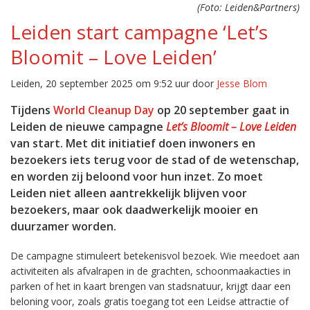
(Foto: Leiden&Partners)
Leiden start campagne ‘Let’s
Bloomit – Love Leiden’
Leiden, 20 september 2025 om 9:52 uur door
Jesse Blom
Tijdens
World Cleanup Day
op 20 september gaat in
Leiden de nieuwe campagne
Let’s Bloomit – Love Leiden
van start. Met dit initiatief doen inwoners en
bezoekers iets terug voor de stad of de wetenschap,
en worden zij beloond voor hun inzet. Zo moet
Leiden niet alleen aantrekkelijk blijven voor
bezoekers, maar ook daadwerkelijk mooier en
duurzamer worden.
De campagne stimuleert betekenisvol bezoek. Wie meedoet aan
activiteiten als afvalrapen in de grachten, schoonmaakacties in
parken of het in kaart brengen van stadsnatuur, krijgt daar een
beloning voor, zoals gratis toegang tot een Leidse attractie of