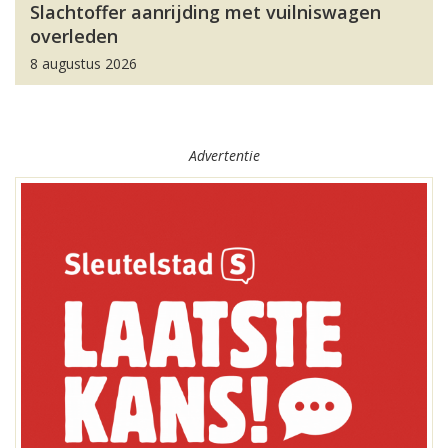
Slachtoffer aanrijding met vuilniswagen
overleden
8 augustus 2026
Advertentie