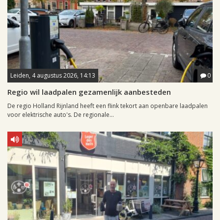
Leiden, 4 augustus 2026, 14:13
0
Regio wil laadpalen gezamenlijk aanbesteden
De regio Holland Rijnland heeft een flink tekort aan openbare laadpalen
voor elektrische auto's. De regionale...