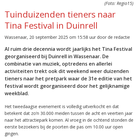
(Foto: Regio15)
Tuinduizenden tieners naar
Tina Festival in Duinrell
Wassenaar, 20 september 2025 om 15:58 uur door de redactie
Al ruim drie decennia wordt jaarlijks het Tina Festival
georganiseerd bij Duinrell in Wassenaar. De
combinatie van muziek, optredens en allerlei
activiteiten trekt ook dit weekend weer duizenden
tieners naar het pretpark waar de 31e editie van het
festival wordt georganiseerd door het gelijknamige
weekblad.
Het tweedaagse evenement is volledig uitverkocht en dat
betekent dat zo’n 30.000 meiden tussen de acht en veertien jaar
naar het attractiepark komen. Al vroeg in de ochtend stonden de
eerste bezoekers bij de poorten die pas om 10.00 uur open
gingen.