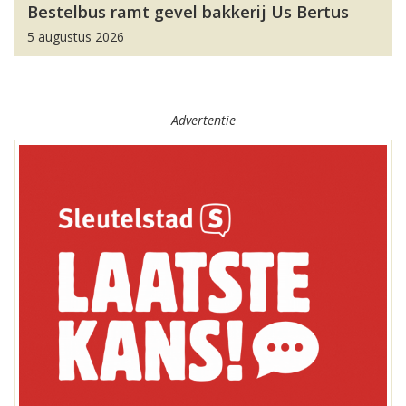
Bestelbus ramt gevel bakkerij Us Bertus
5 augustus 2026
Advertentie